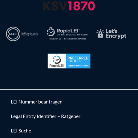
LEI Nummer beantragen
Legal Entity Identifier – Ratgeber
LEI Suche