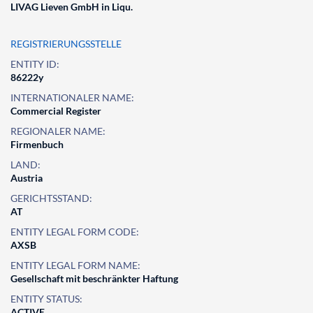
LIVAG Lieven GmbH in Liqu.
REGISTRIERUNGSSTELLE
ENTITY ID:
86222y
INTERNATIONALER NAME:
Commercial Register
REGIONALER NAME:
Firmenbuch
LAND:
Austria
GERICHTSSTAND:
AT
ENTITY LEGAL FORM CODE:
AXSB
ENTITY LEGAL FORM NAME:
Gesellschaft mit beschränkter Haftung
ENTITY STATUS:
ACTIVE