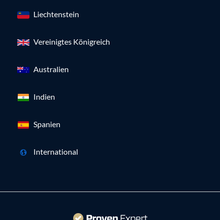
Liechtenstein
Vereinigtes Königreich
Australien
Indien
Spanien
International