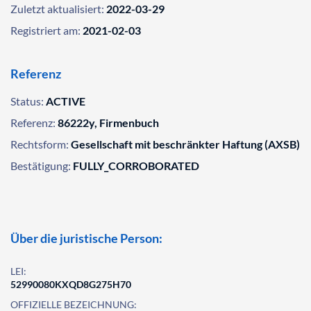
Zuletzt aktualisiert:
2022-03-29
Registriert am:
2021-02-03
Referenz
Status:
ACTIVE
Referenz:
86222y, Firmenbuch
Rechtsform:
Gesellschaft mit beschränkter Haftung (AXSB)
Bestätigung:
FULLY_CORROBORATED
Über die juristische Person:
LEI:
52990080KXQD8G275H70
OFFIZIELLE BEZEICHNUNG: