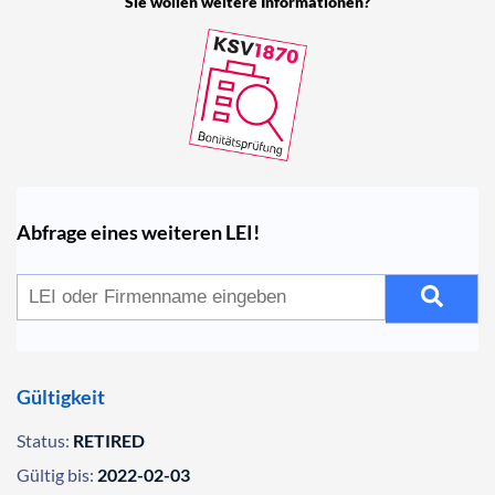
Sie wollen weitere Informationen?
Abfrage eines weiteren LEI!
Gültigkeit
Status:
RETIRED
Gültig bis:
2022-02-03