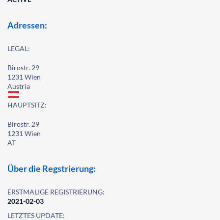
Adressen:
LEGAL:
Birostr. 29
1231 Wien
Austria
HAUPTSITZ:
Birostr. 29
1231 Wien
AT
Über die Regstrierung:
ERSTMALIGE REGISTRIERUNG:
2021-02-03
LETZTES UPDATE: