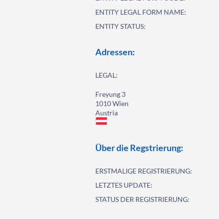
ENTITY LEGAL FORM NAME:
ENTITY STATUS:
Adressen:
LEGAL:
Freyung 3
1010 Wien
Austria
Über die Regstrierung:
ERSTMALIGE REGISTRIERUNG:
LETZTES UPDATE:
STATUS DER REGISTRIERUNG: