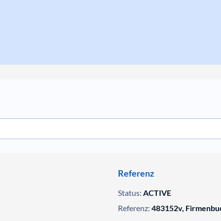
Referenz
Status:
ACTIVE
Referenz:
483152v, Firmenbu