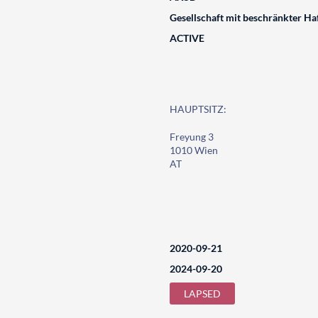
Gesellschaft mit beschränkter Ha
ACTIVE
HAUPTSITZ:
Freyung 3
1010 Wien
AT
2020-09-21
2024-09-20
LAPSED