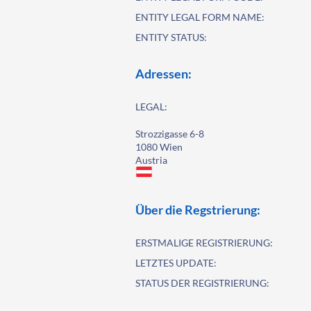
ENTITY LEGAL FORM NAME:
ENTITY STATUS:
Adressen:
LEGAL:
Strozzigasse 6-8
1080 Wien
Austria
Über die Regstrierung:
ERSTMALIGE REGISTRIERUNG:
LETZTES UPDATE:
STATUS DER REGISTRIERUNG: