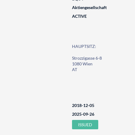
Aktiengesellschaft
ACTIVE
HAUPTSITZ:
Strozzigasse 6-8
1080 Wien
AT
2018-12-05
2025-09-26
ISSUED