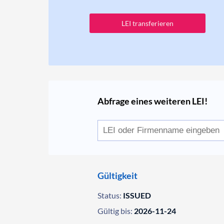
LEI transferieren
Abfrage eines weiteren LEI!
Gültigkeit
Status:
ISSUED
Gültig bis:
2026-11-24