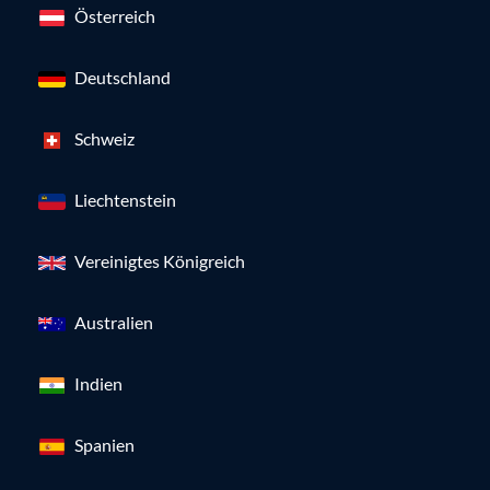
Österreich
Deutschland
Schweiz
Liechtenstein
Vereinigtes Königreich
Australien
Indien
Spanien