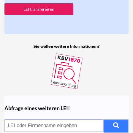
LEI transferieren
Sie wollen weitere Informationen?
Abfrage eines weiteren LEI!