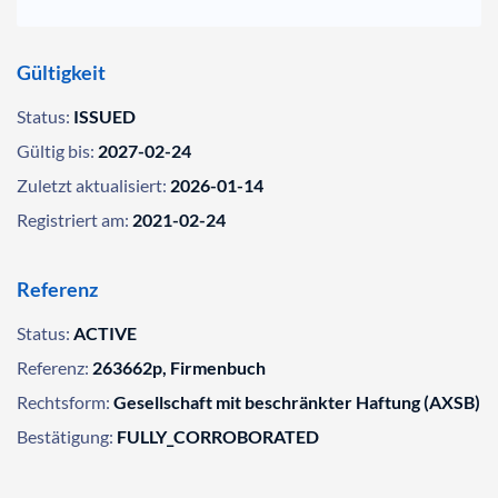
Gültigkeit
Status:
ISSUED
Gültig bis:
2027-02-24
Zuletzt aktualisiert:
2026-01-14
Registriert am:
2021-02-24
Referenz
Status:
ACTIVE
Referenz:
263662p, Firmenbuch
Rechtsform:
Gesellschaft mit beschränkter Haftung (AXSB)
Bestätigung:
FULLY_CORROBORATED