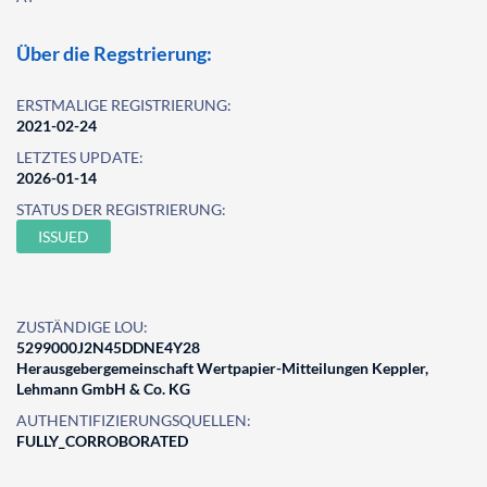
Über die Regstrierung:
ERSTMALIGE REGISTRIERUNG:
2021-02-24
LETZTES UPDATE:
2026-01-14
STATUS DER REGISTRIERUNG:
ISSUED
ZUSTÄNDIGE LOU:
5299000J2N45DDNE4Y28
Herausgebergemeinschaft Wertpapier-Mitteilungen Keppler,
Lehmann GmbH & Co. KG
AUTHENTIFIZIERUNGSQUELLEN:
FULLY_CORROBORATED