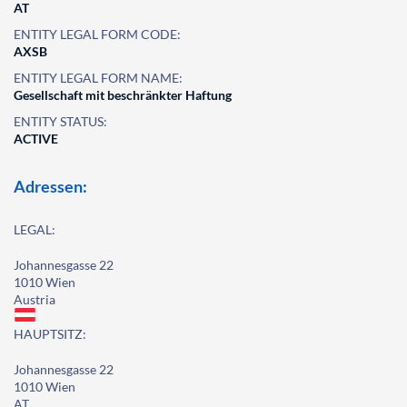
AT
ENTITY LEGAL FORM CODE:
AXSB
ENTITY LEGAL FORM NAME:
Gesellschaft mit beschränkter Haftung
ENTITY STATUS:
ACTIVE
Adressen:
LEGAL:
Johannesgasse 22
1010 Wien
Austria
HAUPTSITZ:
Johannesgasse 22
1010 Wien
AT