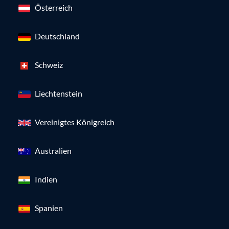
Österreich
Deutschland
Schweiz
Liechtenstein
Vereinigtes Königreich
Australien
Indien
Spanien