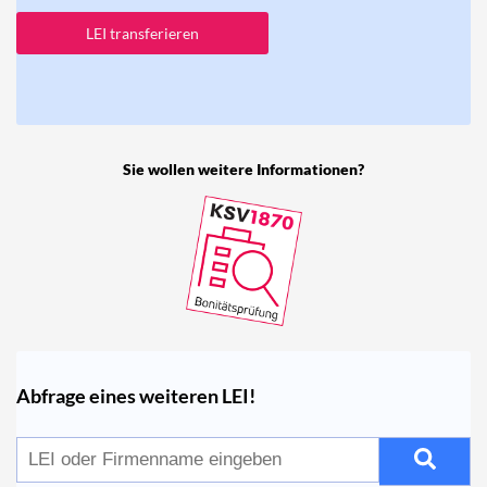
LEI transferieren
Sie wollen weitere Informationen?
Abfrage eines weiteren LEI!