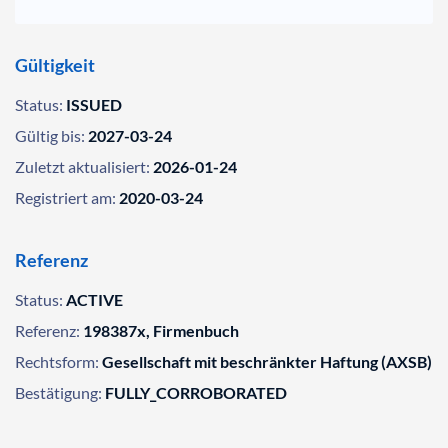
Gültigkeit
Status:
ISSUED
Gültig bis:
2027-03-24
Zuletzt aktualisiert:
2026-01-24
Registriert am:
2020-03-24
Referenz
Status:
ACTIVE
Referenz:
198387x, Firmenbuch
Rechtsform:
Gesellschaft mit beschränkter Haftung (AXSB)
Bestätigung:
FULLY_CORROBORATED