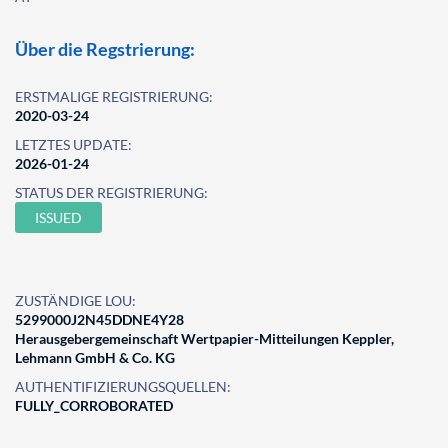
Über die Regstrierung:
ERSTMALIGE REGISTRIERUNG:
2020-03-24
LETZTES UPDATE:
2026-01-24
STATUS DER REGISTRIERUNG:
ISSUED
ZUSTÄNDIGE LOU:
5299000J2N45DDNE4Y28
Herausgebergemeinschaft Wertpapier-Mitteilungen Keppler,
Lehmann GmbH & Co. KG
AUTHENTIFIZIERUNGSQUELLEN:
FULLY_CORROBORATED