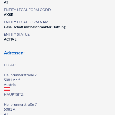
AT
ENTITY LEGAL FORM CODE:
AXSB
ENTITY LEGAL FORM NAME:
Gesellschaft mit beschränkter Haftung
ENTITY STATUS:
ACTIVE
Adressen:
LEGAL:
Hellbrunnerstraße 7
5081 Anif
Austria
HAUPTSITZ:
Hellbrunnerstraße 7
5081 Anif
AT