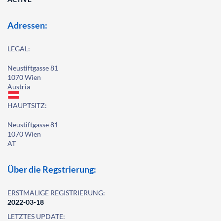
Adressen:
LEGAL:
Neustiftgasse 81
1070 Wien
Austria
HAUPTSITZ:
Neustiftgasse 81
1070 Wien
AT
Über die Regstrierung:
ERSTMALIGE REGISTRIERUNG:
2022-03-18
LETZTES UPDATE: