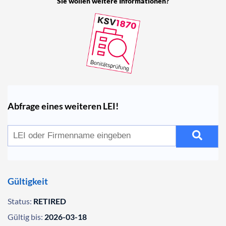
Sie wollen weitere Informationen?
Abfrage eines weiteren LEI!
Gültigkeit
Status:
RETIRED
Gültig bis:
2026-03-18