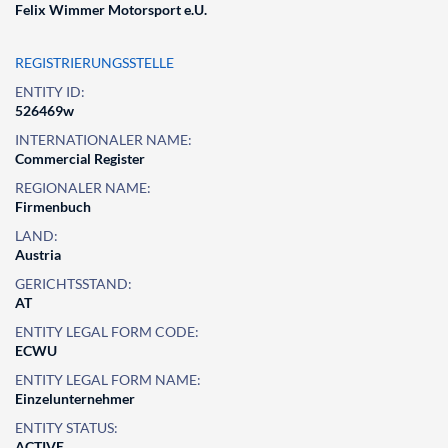
Felix Wimmer Motorsport e.U.
REGISTRIERUNGSSTELLE
ENTITY ID:
526469w
INTERNATIONALER NAME:
Commercial Register
REGIONALER NAME:
Firmenbuch
LAND:
Austria
GERICHTSSTAND:
AT
ENTITY LEGAL FORM CODE:
ECWU
ENTITY LEGAL FORM NAME:
Einzelunternehmer
ENTITY STATUS:
ACTIVE