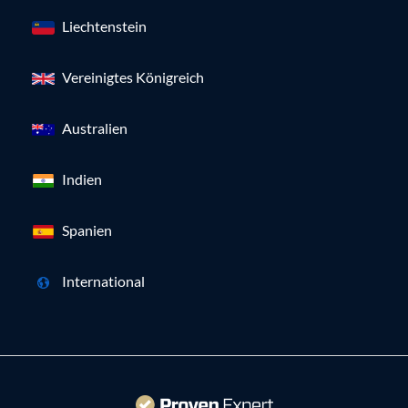
Liechtenstein
Vereinigtes Königreich
Australien
Indien
Spanien
International