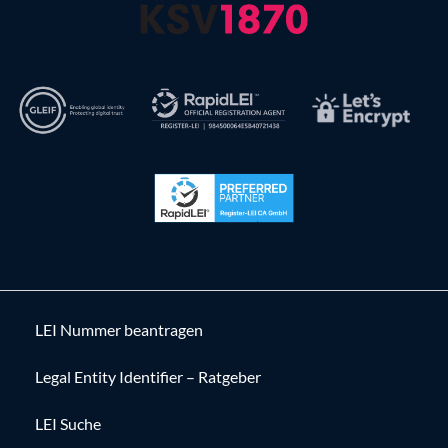
LEI Nummer beantragen
Legal Entity Identifier – Ratgeber
LEI Suche