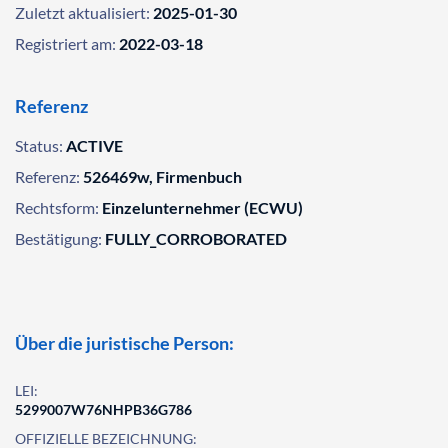
Zuletzt aktualisiert:
2025-01-30
Registriert am:
2022-03-18
Referenz
Status:
ACTIVE
Referenz:
526469w, Firmenbuch
Rechtsform:
Einzelunternehmer (ECWU)
Bestätigung:
FULLY_CORROBORATED
Über die juristische Person:
LEI:
5299007W76NHPB36G786
OFFIZIELLE BEZEICHNUNG: