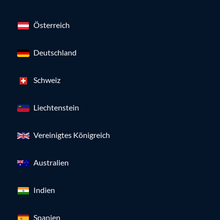
Österreich
Deutschland
Schweiz
Liechtenstein
Vereinigtes Königreich
Australien
Indien
Spanien