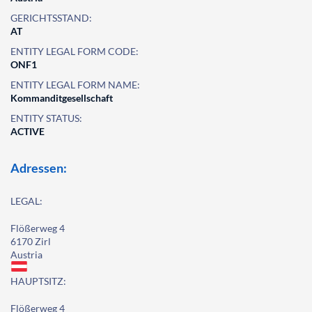
GERICHTSSTAND:
AT
ENTITY LEGAL FORM CODE:
ONF1
ENTITY LEGAL FORM NAME:
Kommanditgesellschaft
ENTITY STATUS:
ACTIVE
Adressen:
LEGAL:
Flößerweg 4
6170 Zirl
Austria
HAUPTSITZ:
Flößerweg 4