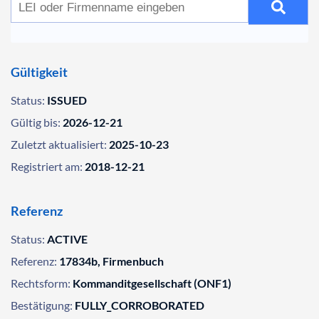
Gültigkeit
Status:
ISSUED
Gültig bis:
2026-12-21
Zuletzt aktualisiert:
2025-10-23
Registriert am:
2018-12-21
Referenz
Status:
ACTIVE
Referenz:
17834b, Firmenbuch
Rechtsform:
Kommanditgesellschaft (ONF1)
Bestätigung:
FULLY_CORROBORATED