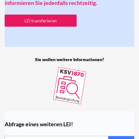
informieren Sie jedenfalls rechtzeitig.
LEI transferieren
Sie wollen weitere Informationen?
Abfrage eines weiteren LEI!