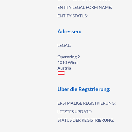
ENTITY LEGAL FORM NAME:
ENTITY STATUS:
Adressen:
LEGAL:
Opernring 2
1010 Wien
Austria
Über die Regstrierung:
ERSTMALIGE REGISTRIERUNG:
LETZTES UPDATE:
STATUS DER REGISTRIERUNG: