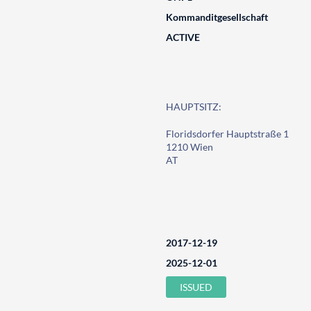
Kommanditgesellschaft
ACTIVE
HAUPTSITZ:
Floridsdorfer Hauptstraße 1
1210 Wien
AT
2017-12-19
2025-12-01
ISSUED