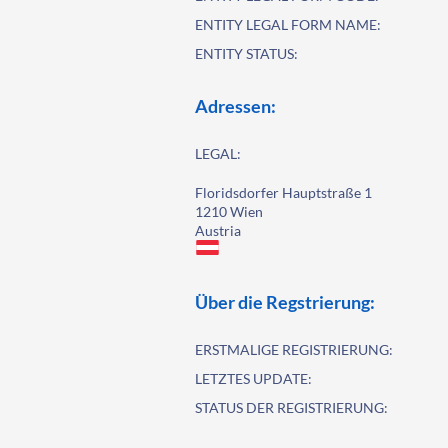
ENTITY LEGAL FORM NAME:
ENTITY STATUS:
Adressen:
LEGAL:
Floridsdorfer Hauptstraße 1
1210 Wien
Austria
Über die Regstrierung:
ERSTMALIGE REGISTRIERUNG:
LETZTES UPDATE:
STATUS DER REGISTRIERUNG: