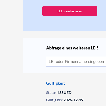
LEI transferieren
Abfrage eines weiteren LEI!
Gültigkeit
Status:
ISSUED
Gültig bis:
2026-12-19