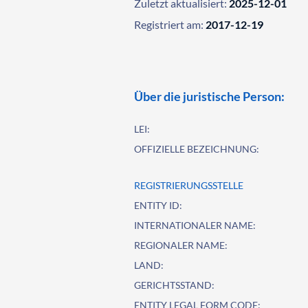
Zuletzt aktualisiert:
2025-12-01
Registriert am:
2017-12-19
Über die juristische Person:
LEI:
OFFIZIELLE BEZEICHNUNG:
REGISTRIERUNGSSTELLE
ENTITY ID:
INTERNATIONALER NAME:
REGIONALER NAME:
LAND:
GERICHTSSTAND:
ENTITY LEGAL FORM CODE: