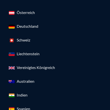
Österreich
Deutschland
Schweiz
Liechtenstein
Vereinigtes Königreich
Australien
Indien
Spanien