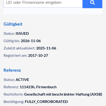
Gültigkeit
Status:
ISSUED
Gültig bis:
2026-11-06
Zuletzt aktualisiert:
2025-11-06
Registriert am:
2017-10-27
Referenz
Status:
ACTIVE
Referenz:
111423h, Firmenbuch
Rechtsform:
Gesellschaft mit beschränkter Haftung (AXSB)
Bestätigung:
FULLY_CORROBORATED