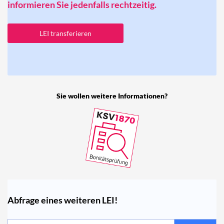
informieren Sie jedenfalls rechtzeitig.
LEI transferieren
Sie wollen weitere Informationen?
Abfrage eines weiteren LEI!