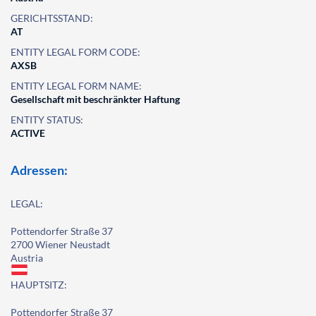
GERICHTSSTAND:
AT
ENTITY LEGAL FORM CODE:
AXSB
ENTITY LEGAL FORM NAME:
Gesellschaft mit beschränkter Haftung
ENTITY STATUS:
ACTIVE
Adressen:
LEGAL:
Pottendorfer Straße 37
2700 Wiener Neustadt
Austria
HAUPTSITZ:
Pottendorfer Straße 37