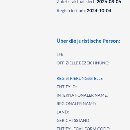
Zuletzt aktualisiert:
2026-08-06
Registriert am:
2024-10-04
Über die juristische Person:
LEI:
OFFIZIELLE BEZEICHNUNG:
REGISTRIERUNGSSTELLE
ENTITY ID:
INTERNATIONALER NAME:
REGIONALER NAME:
LAND:
GERICHTSSTAND:
ENTITY LEGAL FORM CODE: