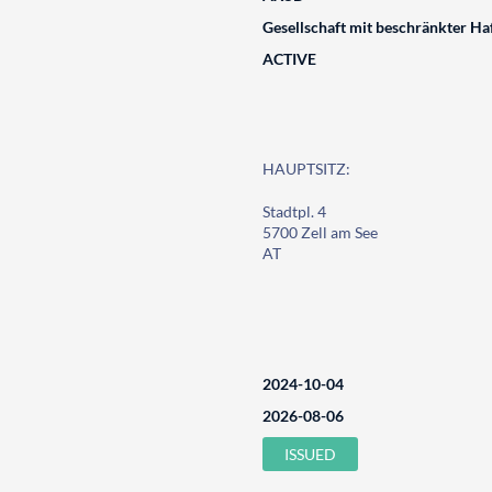
Gesellschaft mit beschränkter Ha
ACTIVE
HAUPTSITZ:
Stadtpl. 4
5700 Zell am See
AT
2024-10-04
2026-08-06
ISSUED