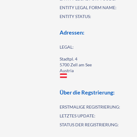
ENTITY LEGAL FORM NAME:
ENTITY STATUS:
Adressen:
LEGAL:
Stadtpl. 4
5700 Zell am See
Austria
Über die Regstrierung:
ERSTMALIGE REGISTRIERUNG:
LETZTES UPDATE:
STATUS DER REGISTRIERUNG: