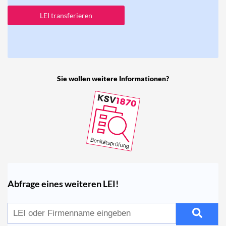
LEI transferieren
Sie wollen weitere Informationen?
Abfrage eines weiteren LEI!