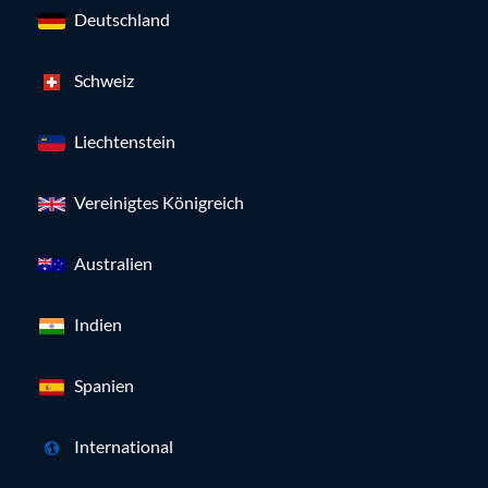
Deutschland
Schweiz
Liechtenstein
Vereinigtes Königreich
Australien
Indien
Spanien
International