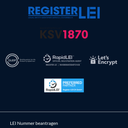
LEI Nummer beantragen