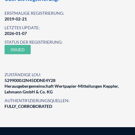
ERSTMALIGE REGISTRIERUNG:
2019-02-21
LETZTES UPDATE:
2026-01-07
STATUS DER REGISTRIERUNG:
ISSUED
ZUSTÄNDIGE LOU:
5299000J2N45DDNE4Y28
Herausgebergemeinschaft Wertpapier-Mitteilungen Keppler,
Lehmann GmbH & Co. KG
AUTHENTIFIZIERUNGSQUELLEN:
FULLY_CORROBORATED