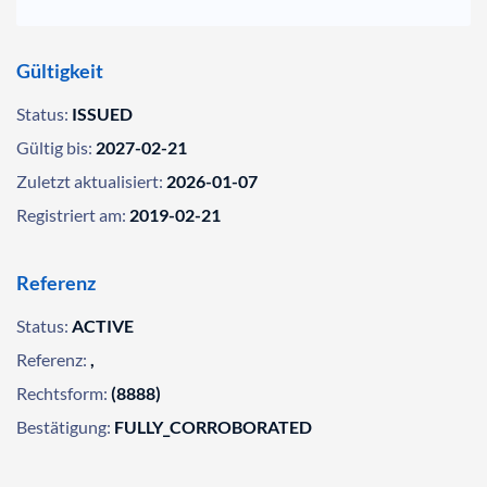
Gültigkeit
Status:
ISSUED
Gültig bis:
2027-02-21
Zuletzt aktualisiert:
2026-01-07
Registriert am:
2019-02-21
Referenz
Status:
ACTIVE
Referenz:
,
Rechtsform:
(8888)
Bestätigung:
FULLY_CORROBORATED