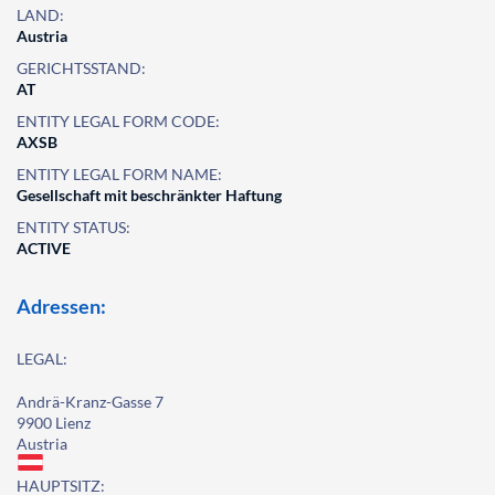
LAND:
Austria
GERICHTSSTAND:
AT
ENTITY LEGAL FORM CODE:
AXSB
ENTITY LEGAL FORM NAME:
Gesellschaft mit beschränkter Haftung
ENTITY STATUS:
ACTIVE
Adressen:
LEGAL:
Andrä-Kranz-Gasse 7
9900 Lienz
Austria
HAUPTSITZ: