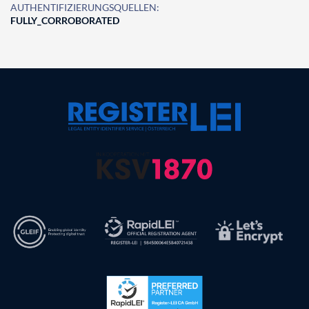
AUTHENTIFIZIERUNGSQUELLEN:
FULLY_CORROBORATED