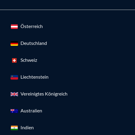
Österreich
Deutschland
Schweiz
Liechtenstein
Vereinigtes Königreich
Australien
Indien