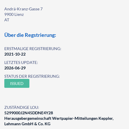
Andrä-Kranz-Gasse 7
9900 Lienz
AT
Über die Regstrierung:
ERSTMALIGE REGISTRIERUNG:
2021-10-22
LETZTES UPDATE:
2026-06-29
STATUS DER REGISTRIERUNG:
ISSUED
ZUSTÄNDIGE LOU:
5299000J2N45DDNE4Y28
Herausgebergemeinschaft Wertpapier-Mitteilungen Keppler,
Lehmann GmbH & Co. KG