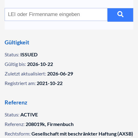
Gültigkeit
Status:
ISSUED
Gültig bis:
2026-10-22
Zuletzt aktualisiert:
2026-06-29
Registriert am:
2021-10-22
Referenz
Status:
ACTIVE
Referenz:
208019k, Firmenbuch
Rechtsform:
Gesellschaft mit beschränkter Haftung (AXSB)