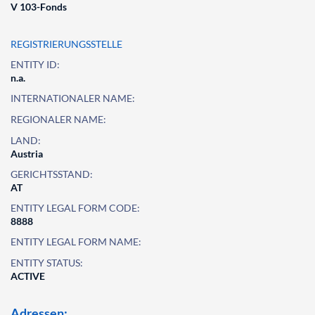
V 103-Fonds
REGISTRIERUNGSSTELLE
ENTITY ID:
n.a.
INTERNATIONALER NAME:
REGIONALER NAME:
LAND:
Austria
GERICHTSSTAND:
AT
ENTITY LEGAL FORM CODE:
8888
ENTITY LEGAL FORM NAME:
ENTITY STATUS:
ACTIVE
Adressen: