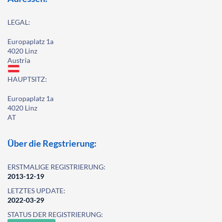
LEGAL:
Europaplatz 1a
4020 Linz
Austria
HAUPTSITZ:
Europaplatz 1a
4020 Linz
AT
Über die Regstrierung:
ERSTMALIGE REGISTRIERUNG:
2013-12-19
LETZTES UPDATE:
2022-03-29
STATUS DER REGISTRIERUNG: