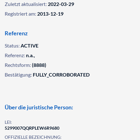
Zuletzt aktualisiert:
2022-03-29
Registriert am:
2013-12-19
Referenz
Status:
ACTIVE
Referenz:
n.a.,
Rechtsform:
(8888)
Bestätigung:
FULLY_CORROBORATED
Über die juristische Person:
LEI:
5299007QQRPLEW6R9680
OFFIZIELLE BEZEICHNUNG: