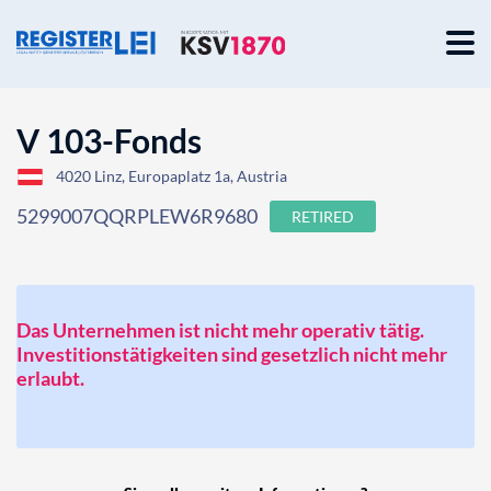
V 103-Fonds
4020 Linz, Europaplatz 1a, Austria
5299007QQRPLEW6R9680
RETIRED
Das Unternehmen ist nicht mehr operativ tätig.
Investitionstätigkeiten sind gesetzlich nicht mehr
erlaubt.