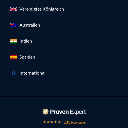
Vereinigtes Königreich
Australien
Indien
Spanien
International
233 Reviews