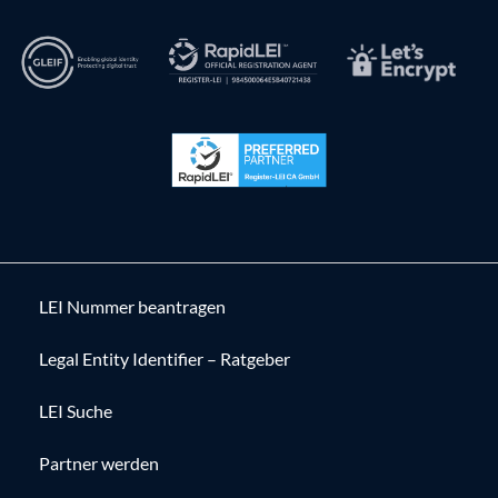
LEI Nummer beantragen
Legal Entity Identifier – Ratgeber
LEI Suche
Partner werden