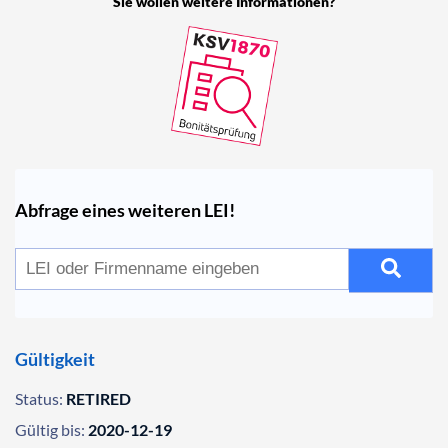
Sie wollen weitere Informationen?
Abfrage eines weiteren LEI!
Gültigkeit
Status:
RETIRED
Gültig bis:
2020-12-19