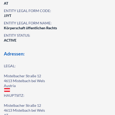
AT
ENTITY LEGAL FORM CODE:
JJYT
ENTITY LEGAL FORM NAME:
Körperschaft öffentlichen Rechts
ENTITY STATUS:
ACTIVE
Adressen:
LEGAL:
Mistelbacher Straße 12
4613 Mistelbach bei Wels
Austria
HAUPTSITZ:
Mistelbacher Straße 12
4613 Mistelbach bei Wels