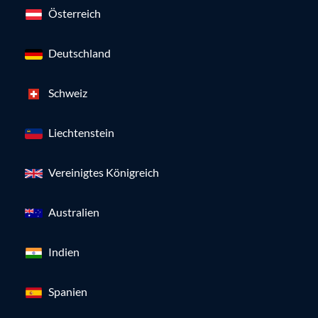
Österreich
Deutschland
Schweiz
Liechtenstein
Vereinigtes Königreich
Australien
Indien
Spanien