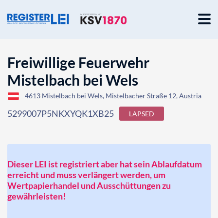
Freiwillige Feuerwehr
Mistelbach bei Wels
4613 Mistelbach bei Wels, Mistelbacher Straße 12, Austria
5299007P5NKXYQK1XB25
LAPSED
Dieser LEI ist registriert aber hat sein Ablaufdatum
erreicht und muss verlängert werden, um
Wertpapierhandel und Ausschüttungen zu
gewährleisten!