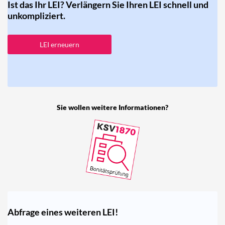
Ist das Ihr LEI? Verlängern Sie Ihren LEI schnell und
unkompliziert.
LEI erneuern
Sie wollen weitere Informationen?
Abfrage eines weiteren LEI!