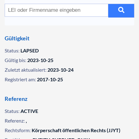
Gültigkeit
Status:
LAPSED
Gültig bis:
2023-10-25
Zuletzt aktualisiert:
2023-10-24
Registriert am:
2017-10-25
Referenz
Status:
ACTIVE
Referenz:
,
Rechtsform:
Körperschaft öffentlichen Rechts (JJYT)