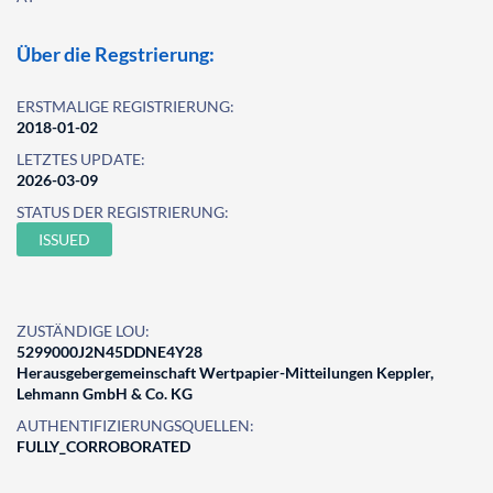
Über die Regstrierung:
ERSTMALIGE REGISTRIERUNG:
2018-01-02
LETZTES UPDATE:
2026-03-09
STATUS DER REGISTRIERUNG:
ISSUED
ZUSTÄNDIGE LOU:
5299000J2N45DDNE4Y28
Herausgebergemeinschaft Wertpapier-Mitteilungen Keppler,
Lehmann GmbH & Co. KG
AUTHENTIFIZIERUNGSQUELLEN:
FULLY_CORROBORATED