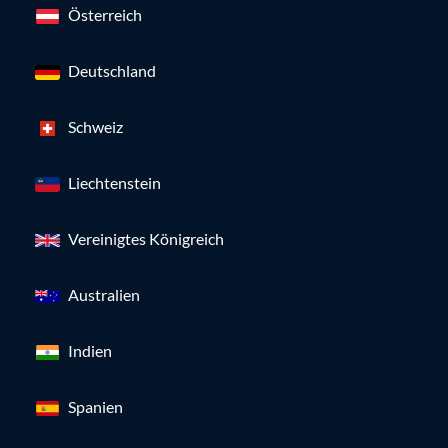
Österreich
Deutschland
Schweiz
Liechtenstein
Vereinigtes Königreich
Australien
Indien
Spanien