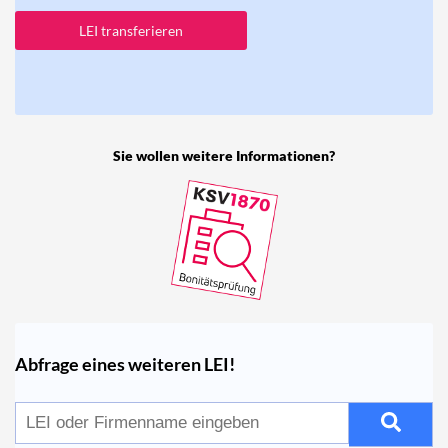
LEI transferieren
Sie wollen weitere Informationen?
Abfrage eines weiteren LEI!