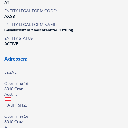
AT
ENTITY LEGAL FORM CODE:
AXSB
ENTITY LEGAL FORM NAME:
Gesellschaft mit beschränkter Haftung
ENTITY STATUS:
ACTIVE
Adressen:
LEGAL:
Opernring 16
8010 Graz
Austria
HAUPTSITZ:
Opernring 16
8010 Graz
AT