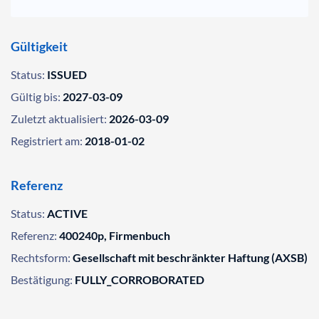
Gültigkeit
Status:
ISSUED
Gültig bis:
2027-03-09
Zuletzt aktualisiert:
2026-03-09
Registriert am:
2018-01-02
Referenz
Status:
ACTIVE
Referenz:
400240p, Firmenbuch
Rechtsform:
Gesellschaft mit beschränkter Haftung (AXSB)
Bestätigung:
FULLY_CORROBORATED