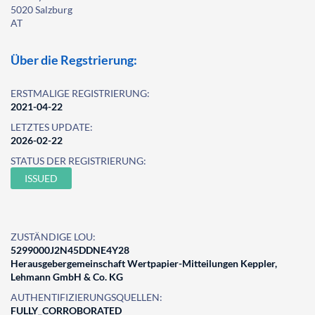
5020 Salzburg
AT
Über die Regstrierung:
ERSTMALIGE REGISTRIERUNG:
2021-04-22
LETZTES UPDATE:
2026-02-22
STATUS DER REGISTRIERUNG:
ISSUED
ZUSTÄNDIGE LOU:
5299000J2N45DDNE4Y28
Herausgebergemeinschaft Wertpapier-Mitteilungen Keppler,
Lehmann GmbH & Co. KG
AUTHENTIFIZIERUNGSQUELLEN:
FULLY_CORROBORATED