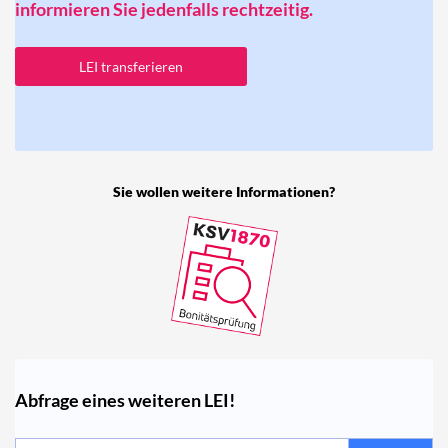
informieren Sie jedenfalls rechtzeitig.
LEI transferieren
Sie wollen weitere Informationen?
Abfrage eines weiteren LEI!