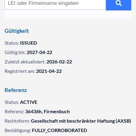
Gültigkeit
Status:
ISSUED
Gültig bis:
2027-04-22
Zuletzt aktualisiert:
2026-02-22
Registriert am:
2021-04-22
Referenz
Status:
ACTIVE
Referenz:
36436h, Firmenbuch
Rechtsform:
Gesellschaft mit beschränkter Haftung (AXSB)
Bestätigung:
FULLY_CORROBORATED