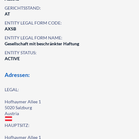
GERICHTSSTAND:
AT
ENTITY LEGAL FORM CODE:
AXSB
ENTITY LEGAL FORM NAME:
Gesellschaft mit beschränkter Haftung
ENTITY STATUS:
ACTIVE
Adressen:
LEGAL:
Hofhaymer Allee 1
5020 Salzburg
Austria
HAUPTSITZ:
Hofhaymer Allee 1