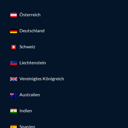
Österreich
Deutschland
Schweiz
Liechtenstein
Vereinigtes Königreich
Australien
Indien
Spanien