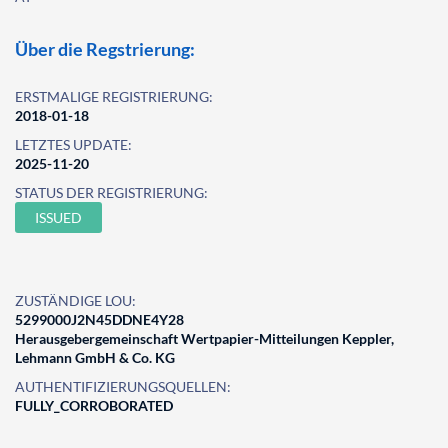
Über die Regstrierung:
ERSTMALIGE REGISTRIERUNG:
2018-01-18
LETZTES UPDATE:
2025-11-20
STATUS DER REGISTRIERUNG:
ISSUED
ZUSTÄNDIGE LOU:
5299000J2N45DDNE4Y28
Herausgebergemeinschaft Wertpapier-Mitteilungen Keppler,
Lehmann GmbH & Co. KG
AUTHENTIFIZIERUNGSQUELLEN:
FULLY_CORROBORATED