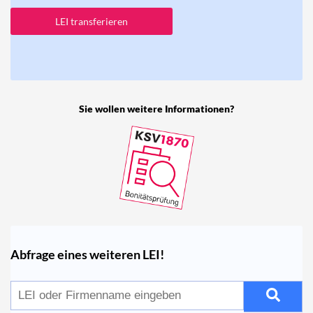
LEI transferieren
Sie wollen weitere Informationen?
Abfrage eines weiteren LEI!