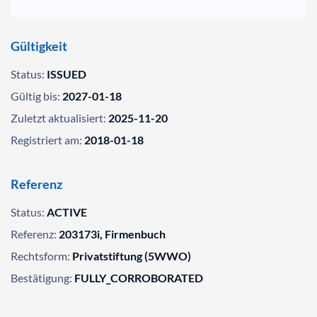
Gültigkeit
Status:
ISSUED
Gültig bis:
2027-01-18
Zuletzt aktualisiert:
2025-11-20
Registriert am:
2018-01-18
Referenz
Status:
ACTIVE
Referenz:
203173i, Firmenbuch
Rechtsform:
Privatstiftung (5WWO)
Bestätigung:
FULLY_CORROBORATED