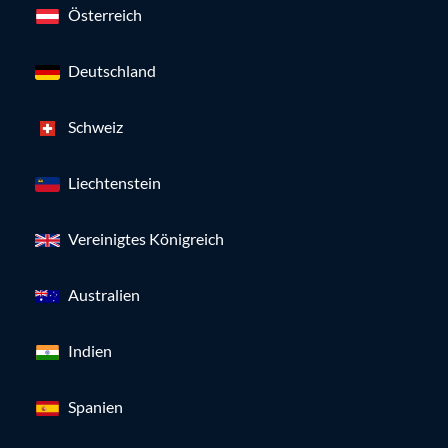
Österreich
Deutschland
Schweiz
Liechtenstein
Vereinigtes Königreich
Australien
Indien
Spanien