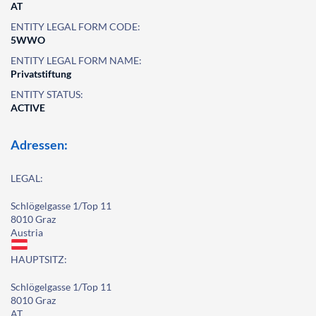
AT
ENTITY LEGAL FORM CODE:
5WWO
ENTITY LEGAL FORM NAME:
Privatstiftung
ENTITY STATUS:
ACTIVE
Adressen:
LEGAL:
Schlögelgasse 1/Top 11
8010 Graz
Austria
HAUPTSITZ:
Schlögelgasse 1/Top 11
8010 Graz
AT