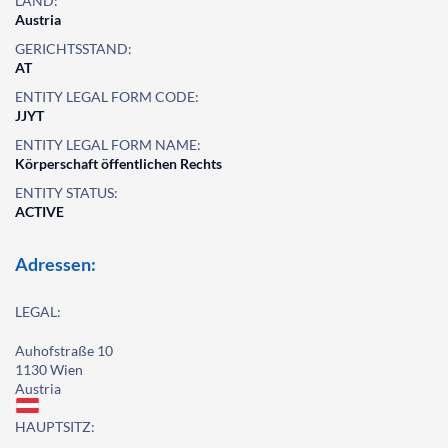
LAND:
Austria
GERICHTSSTAND:
AT
ENTITY LEGAL FORM CODE:
JJYT
ENTITY LEGAL FORM NAME:
Körperschaft öffentlichen Rechts
ENTITY STATUS:
ACTIVE
Adressen:
LEGAL:
Auhofstraße 10
1130 Wien
Austria
HAUPTSITZ: