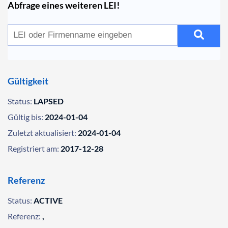
Abfrage eines weiteren LEI!
Gültigkeit
Status:
LAPSED
Gültig bis:
2024-01-04
Zuletzt aktualisiert:
2024-01-04
Registriert am:
2017-12-28
Referenz
Status:
ACTIVE
Referenz:
,