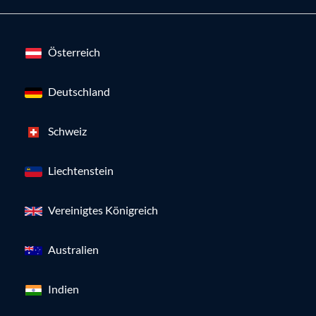
Österreich
Deutschland
Schweiz
Liechtenstein
Vereinigtes Königreich
Australien
Indien