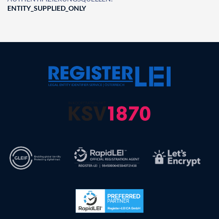
ENTITY_SUPPLIED_ONLY