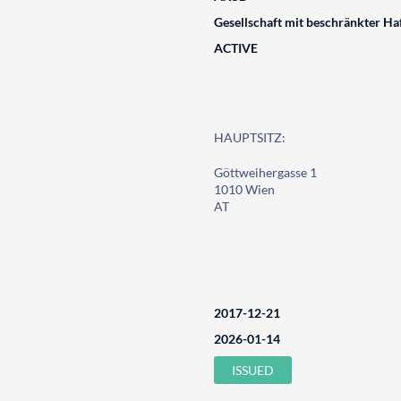
Gesellschaft mit beschränkter Ha
ACTIVE
HAUPTSITZ:
Göttweihergasse 1
1010 Wien
AT
2017-12-21
2026-01-14
ISSUED