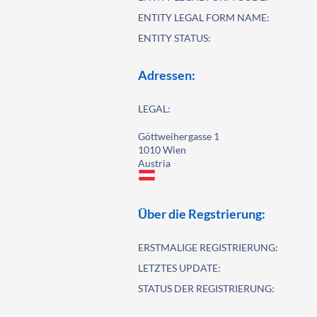
ENTITY LEGAL FORM NAME:
ENTITY STATUS:
Adressen:
LEGAL:
Göttweihergasse 1
1010 Wien
Austria
Über die Regstrierung:
ERSTMALIGE REGISTRIERUNG:
LETZTES UPDATE:
STATUS DER REGISTRIERUNG: