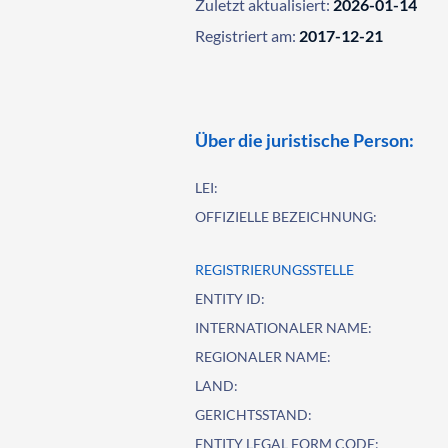
Zuletzt aktualisiert:
2026-01-14
Registriert am:
2017-12-21
Über die juristische Person:
LEI:
OFFIZIELLE BEZEICHNUNG:
REGISTRIERUNGSSTELLE
ENTITY ID:
INTERNATIONALER NAME:
REGIONALER NAME:
LAND:
GERICHTSSTAND:
ENTITY LEGAL FORM CODE: