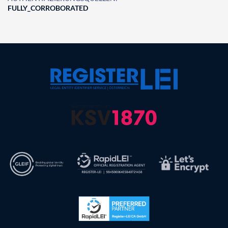
FULLY_CORROBORATED