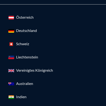
Österreich
Deutschland
Schweiz
Liechtenstein
Vereinigtes Königreich
Australien
Indien