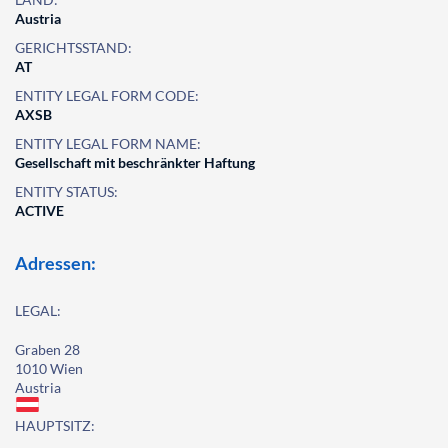
Austria
GERICHTSSTAND:
AT
ENTITY LEGAL FORM CODE:
AXSB
ENTITY LEGAL FORM NAME:
Gesellschaft mit beschränkter Haftung
ENTITY STATUS:
ACTIVE
Adressen:
LEGAL:
Graben 28
1010 Wien
Austria
HAUPTSITZ: