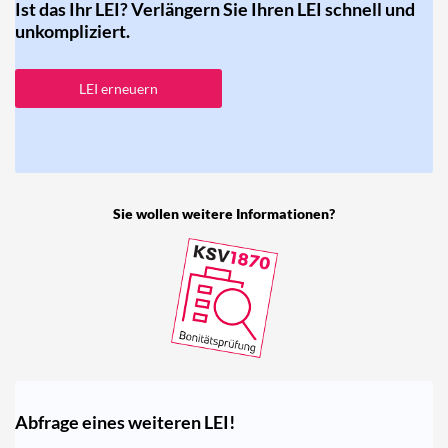
Ist das Ihr LEI? Verlängern Sie Ihren LEI schnell und
unkompliziert.
LEI erneuern
Sie wollen weitere Informationen?
Abfrage eines weiteren LEI!