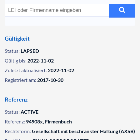
Gültigkeit
Status:
LAPSED
Gültig bis:
2022-11-02
Zuletzt aktualisiert:
2022-11-02
Registriert am:
2017-10-30
Referenz
Status:
ACTIVE
Referenz:
94908x, Firmenbuch
Rechtsform:
Gesellschaft mit beschränkter Haftung (AXSB)