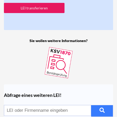
LEI transferieren
Sie wollen weitere Informationen?
Abfrage eines weiteren LEI!