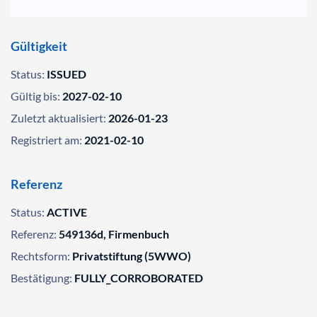
Gültigkeit
Status:
ISSUED
Gültig bis:
2027-02-10
Zuletzt aktualisiert:
2026-01-23
Registriert am:
2021-02-10
Referenz
Status:
ACTIVE
Referenz:
549136d, Firmenbuch
Rechtsform:
Privatstiftung (5WWO)
Bestätigung:
FULLY_CORROBORATED