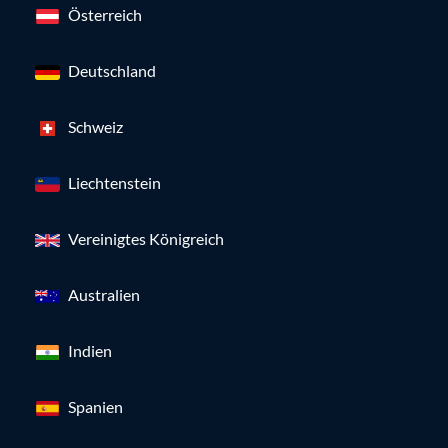
Österreich
Deutschland
Schweiz
Liechtenstein
Vereinigtes Königreich
Australien
Indien
Spanien