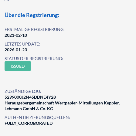
Über die Regstrierung:
ERSTMALIGE REGISTRIERUNG:
2021-02-10
LETZTES UPDATE:
2026-01-23
STATUS DER REGISTRIERUNG:
ISSUED
ZUSTÄNDIGE LOU:
5299000J2N45DDNE4Y28
Herausgebergemeinschaft Wertpapier-Mitteilungen Keppler,
Lehmann GmbH & Co. KG
AUTHENTIFIZIERUNGSQUELLEN:
FULLY_CORROBORATED