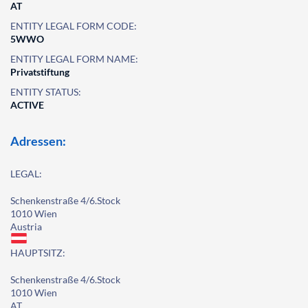
AT
ENTITY LEGAL FORM CODE:
5WWO
ENTITY LEGAL FORM NAME:
Privatstiftung
ENTITY STATUS:
ACTIVE
Adressen:
LEGAL:
Schenkenstraße 4/6.Stock
1010 Wien
Austria
HAUPTSITZ:
Schenkenstraße 4/6.Stock
1010 Wien
AT