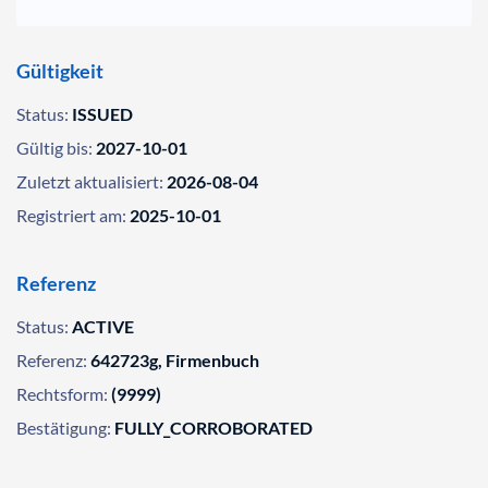
Gültigkeit
Status:
ISSUED
Gültig bis:
2027-10-01
Zuletzt aktualisiert:
2026-08-04
Registriert am:
2025-10-01
Referenz
Status:
ACTIVE
Referenz:
642723g, Firmenbuch
Rechtsform:
(9999)
Bestätigung:
FULLY_CORROBORATED