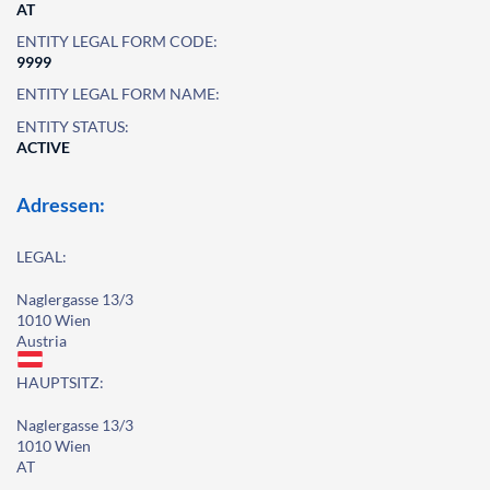
AT
ENTITY LEGAL FORM CODE:
9999
ENTITY LEGAL FORM NAME:
ENTITY STATUS:
ACTIVE
Adressen:
LEGAL:
Naglergasse 13/3
1010 Wien
Austria
HAUPTSITZ:
Naglergasse 13/3
1010 Wien
AT