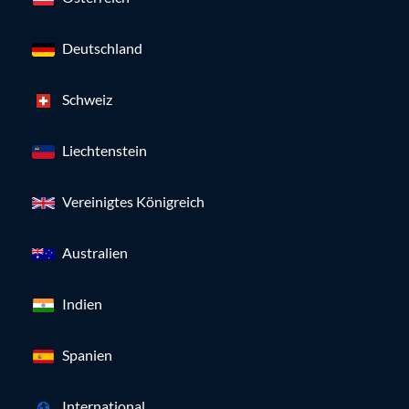
Deutschland
Schweiz
Liechtenstein
Vereinigtes Königreich
Australien
Indien
Spanien
International