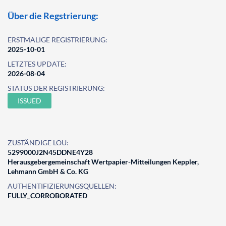
Über die Regstrierung:
ERSTMALIGE REGISTRIERUNG:
2025-10-01
LETZTES UPDATE:
2026-08-04
STATUS DER REGISTRIERUNG:
ISSUED
ZUSTÄNDIGE LOU:
5299000J2N45DDNE4Y28
Herausgebergemeinschaft Wertpapier-Mitteilungen Keppler,
Lehmann GmbH & Co. KG
AUTHENTIFIZIERUNGSQUELLEN:
FULLY_CORROBORATED