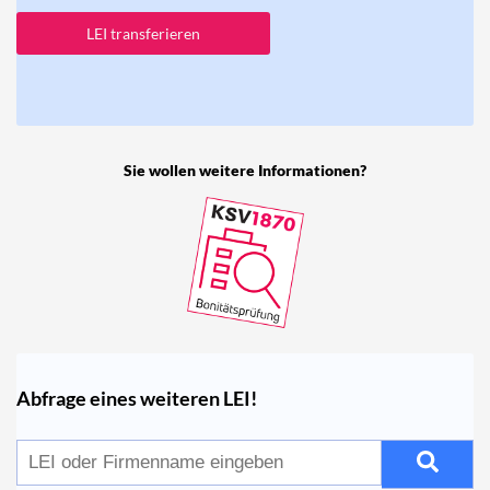
LEI transferieren
Sie wollen weitere Informationen?
Abfrage eines weiteren LEI!