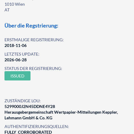
1010 Wien
AT
Über die Regstrierung:
ERSTMALIGE REGISTRIERUNG:
2018-11-06
LETZTES UPDATE:
2026-06-28
STATUS DER REGISTRIERUNG:
ISSUED
ZUSTÄNDIGE LOU:
5299000J2N45DDNE4Y28
Herausgebergemeinschaft Wertpapier-Mitteilungen Keppler,
Lehmann GmbH & Co. KG
AUTHENTIFIZIERUNGSQUELLEN:
FULLY_CORROBORATED