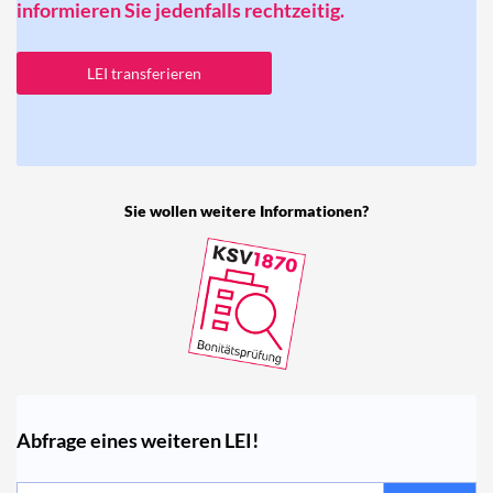
informieren Sie jedenfalls rechtzeitig.
LEI transferieren
Sie wollen weitere Informationen?
Abfrage eines weiteren LEI!