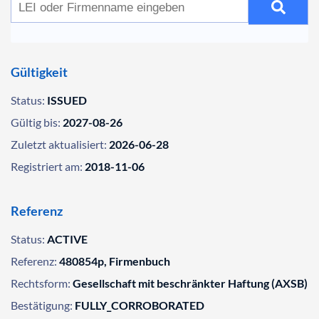
Gültigkeit
Status:
ISSUED
Gültig bis:
2027-08-26
Zuletzt aktualisiert:
2026-06-28
Registriert am:
2018-11-06
Referenz
Status:
ACTIVE
Referenz:
480854p, Firmenbuch
Rechtsform:
Gesellschaft mit beschränkter Haftung (AXSB)
Bestätigung:
FULLY_CORROBORATED