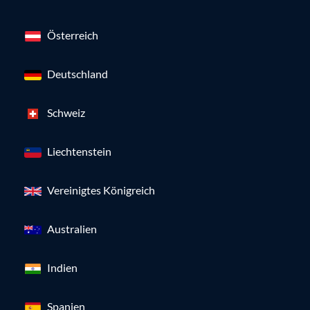
Österreich
Deutschland
Schweiz
Liechtenstein
Vereinigtes Königreich
Australien
Indien
Spanien