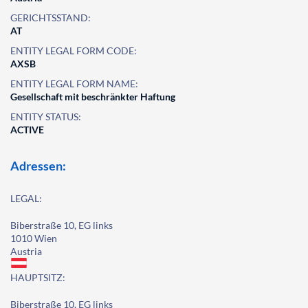
GERICHTSSTAND:
AT
ENTITY LEGAL FORM CODE:
AXSB
ENTITY LEGAL FORM NAME:
Gesellschaft mit beschränkter Haftung
ENTITY STATUS:
ACTIVE
Adressen:
LEGAL:
Biberstraße 10, EG links
1010 Wien
Austria
HAUPTSITZ:
Biberstraße 10, EG links