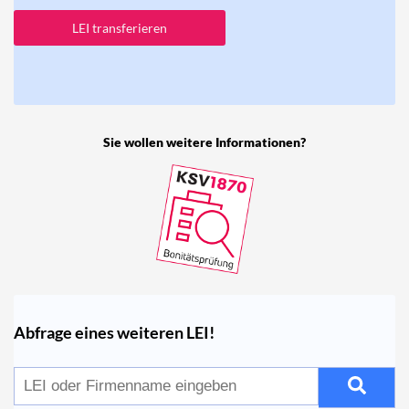
LEI transferieren
Sie wollen weitere Informationen?
Abfrage eines weiteren LEI!