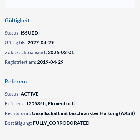
Gültigkeit
Status:
ISSUED
Gültig bis:
2027-04-29
Zuletzt aktualisiert:
2026-03-01
Registriert am:
2019-04-29
Referenz
Status:
ACTIVE
Referenz:
120535h, Firmenbuch
Rechtsform:
Gesellschaft mit beschränkter Haftung (AXSB)
Bestätigung:
FULLY_CORROBORATED