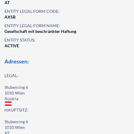
AT
ENTITY LEGAL FORM CODE:
AXSB
ENTITY LEGAL FORM NAME:
Gesellschaft mit beschränkter Haftung
ENTITY STATUS:
ACTIVE
Adressen:
LEGAL:
Stubenring 6
1010 Wien
Austria
HAUPTSITZ:
Stubenring 6
1010 Wien
AT