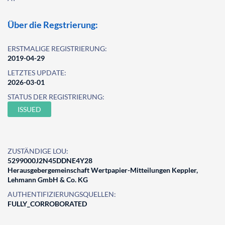
Über die Regstrierung:
ERSTMALIGE REGISTRIERUNG:
2019-04-29
LETZTES UPDATE:
2026-03-01
STATUS DER REGISTRIERUNG:
ISSUED
ZUSTÄNDIGE LOU:
5299000J2N45DDNE4Y28
Herausgebergemeinschaft Wertpapier-Mitteilungen Keppler,
Lehmann GmbH & Co. KG
AUTHENTIFIZIERUNGSQUELLEN:
FULLY_CORROBORATED