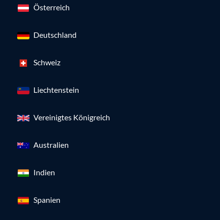
Österreich
Deutschland
Schweiz
Liechtenstein
Vereinigtes Königreich
Australien
Indien
Spanien