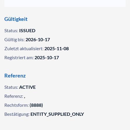
Gültigkeit
Status:
ISSUED
Gültig bis:
2026-10-17
Zuletzt aktualisiert:
2025-11-08
Registriert am:
2025-10-17
Referenz
Status:
ACTIVE
Referenz:
,
Rechtsform:
(8888)
Bestätigung:
ENTITY_SUPPLIED_ONLY