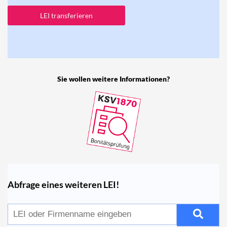
LEI transferieren
Sie wollen weitere Informationen?
Abfrage eines weiteren LEI!