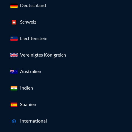
Deutschland
Schweiz
Liechtenstein
Vereinigtes Königreich
Australien
Indien
Spanien
International