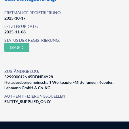
ERSTMALIGE REGISTRIERUNG:
2025-10-17
LETZTES UPDATE:
2025-11-08
STATUS DER REGISTRIERUNG:
ISSUED
ZUSTÄNDIGE LOU:
5299000J2N45DDNE4Y28
Herausgebergemeinschaft Wertpapier-Mitteilungen Keppler,
Lehmann GmbH & Co. KG
AUTHENTIFIZIERUNGSQUELLEN:
ENTITY_SUPPLIED_ONLY