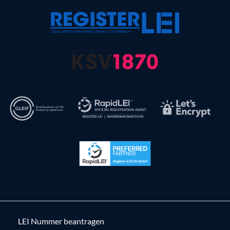
LEI Nummer beantragen