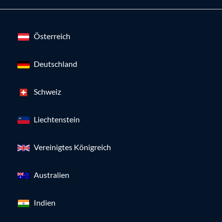
Österreich
Deutschland
Schweiz
Liechtenstein
Vereinigtes Königreich
Australien
Indien