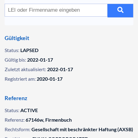
Gültigkeit
Status:
LAPSED
Gültig bis:
2022-01-17
Zuletzt aktualisiert:
2022-01-17
Registriert am:
2020-01-17
Referenz
Status:
ACTIVE
Referenz:
67146w, Firmenbuch
Rechtsform:
Gesellschaft mit beschränkter Haftung (AXSB)