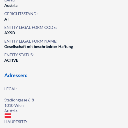
Austria
GERICHTSSTAND:
AT
ENTITY LEGAL FORM CODE:
AXSB
ENTITY LEGAL FORM NAME:
Gesellschaft mit beschränkter Haftung
ENTITY STATUS:
ACTIVE
Adressen:
LEGAL:
Stadiongasse 6-8
1010 Wien
Austria
HAUPTSITZ: