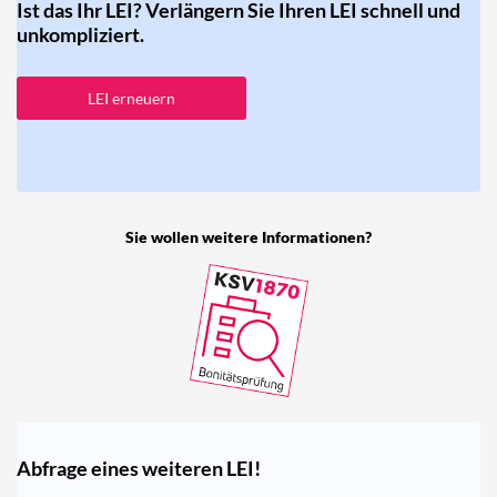
Ist das Ihr LEI? Verlängern Sie Ihren LEI schnell und
unkompliziert.
LEI erneuern
Sie wollen weitere Informationen?
Abfrage eines weiteren LEI!