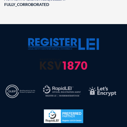
FULLY_CORROBORATED