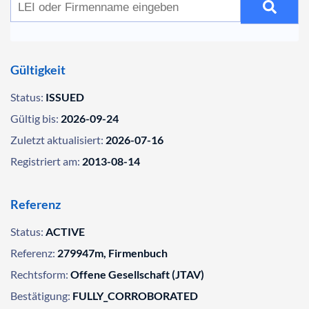
Gültigkeit
Status:
ISSUED
Gültig bis:
2026-09-24
Zuletzt aktualisiert:
2026-07-16
Registriert am:
2013-08-14
Referenz
Status:
ACTIVE
Referenz:
279947m, Firmenbuch
Rechtsform:
Offene Gesellschaft (JTAV)
Bestätigung:
FULLY_CORROBORATED