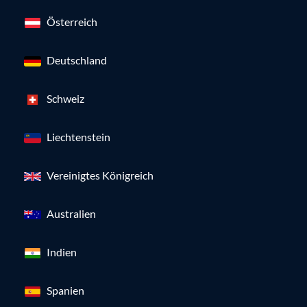
Österreich
Deutschland
Schweiz
Liechtenstein
Vereinigtes Königreich
Australien
Indien
Spanien