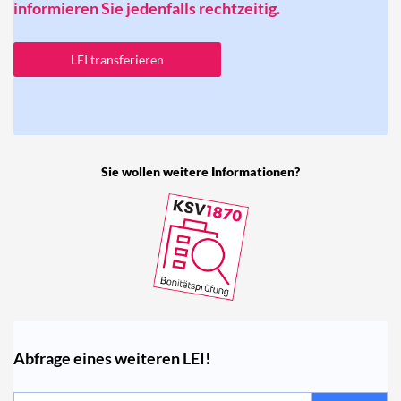
informieren Sie jedenfalls rechtzeitig.
LEI transferieren
Sie wollen weitere Informationen?
Abfrage eines weiteren LEI!