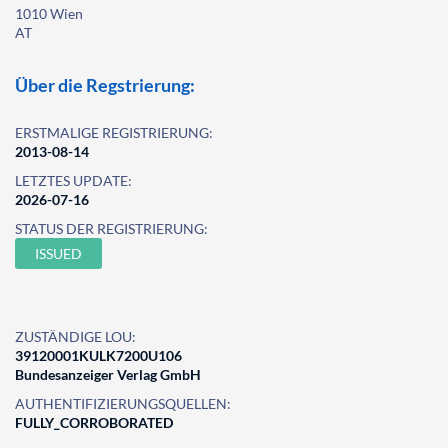
1010 Wien
AT
Über die Regstrierung:
ERSTMALIGE REGISTRIERUNG:
2013-08-14
LETZTES UPDATE:
2026-07-16
STATUS DER REGISTRIERUNG:
ISSUED
ZUSTÄNDIGE LOU:
39120001KULK7200U106
Bundesanzeiger Verlag GmbH
AUTHENTIFIZIERUNGSQUELLEN:
FULLY_CORROBORATED