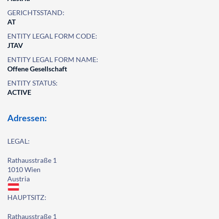
GERICHTSSTAND:
AT
ENTITY LEGAL FORM CODE:
JTAV
ENTITY LEGAL FORM NAME:
Offene Gesellschaft
ENTITY STATUS:
ACTIVE
Adressen:
LEGAL:
Rathausstraße 1
1010 Wien
Austria
HAUPTSITZ:
Rathausstraße 1