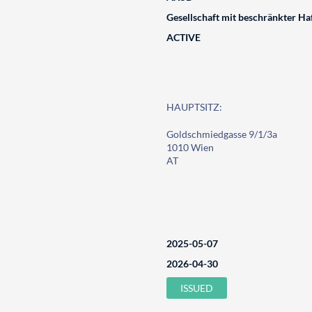
Gesellschaft mit beschränkter Ha
ACTIVE
HAUPTSITZ:
Goldschmiedgasse 9/1/3a
1010 Wien
AT
2025-05-07
2026-04-30
ISSUED