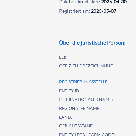
Zuletzt aktualisiert:
2026-04-30
Registriert am:
2025-05-07
Über die juristische Person:
LEI:
OFFIZIELLE BEZEICHNUNG:
REGISTRIERUNGSSTELLE
ENTITY ID:
INTERNATIONALER NAME:
REGIONALER NAME:
LAND:
GERICHTSSTAND:
ENTITY LEGAL FORM CODE: