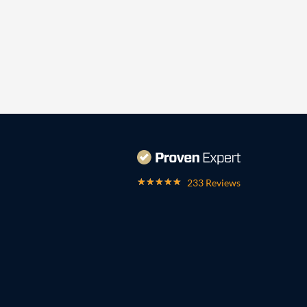
233 Reviews