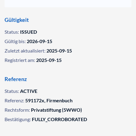
Gültigkeit
Status:
ISSUED
Gültig bis:
2026-09-15
Zuletzt aktualisiert:
2025-09-15
Registriert am:
2025-09-15
Referenz
Status:
ACTIVE
Referenz:
591172x, Firmenbuch
Rechtsform:
Privatstiftung (5WWO)
Bestätigung:
FULLY_CORROBORATED