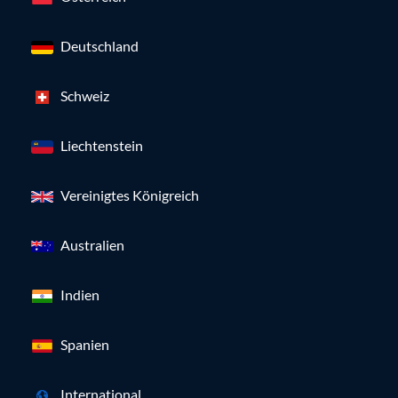
Deutschland
Schweiz
Liechtenstein
Vereinigtes Königreich
Australien
Indien
Spanien
International