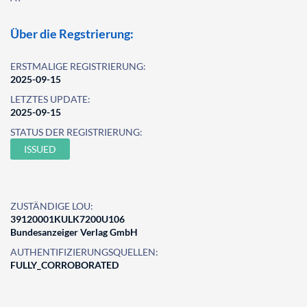
Über die Regstrierung:
ERSTMALIGE REGISTRIERUNG:
2025-09-15
LETZTES UPDATE:
2025-09-15
STATUS DER REGISTRIERUNG:
ISSUED
ZUSTÄNDIGE LOU:
39120001KULK7200U106
Bundesanzeiger Verlag GmbH
AUTHENTIFIZIERUNGSQUELLEN:
FULLY_CORROBORATED