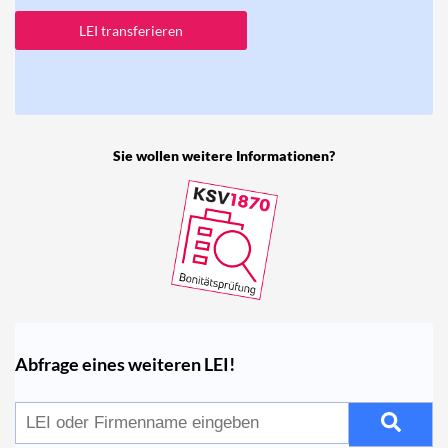
LEI transferieren
Sie wollen weitere Informationen?
Abfrage eines weiteren LEI!