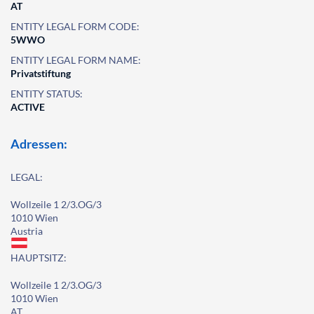
AT
ENTITY LEGAL FORM CODE:
5WWO
ENTITY LEGAL FORM NAME:
Privatstiftung
ENTITY STATUS:
ACTIVE
Adressen:
LEGAL:
Wollzeile 1 2/3.OG/3
1010 Wien
Austria
HAUPTSITZ:
Wollzeile 1 2/3.OG/3
1010 Wien
AT