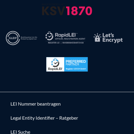
LEI Nummer beantragen
Legal Entity Identifier – Ratgeber
LEI Suche