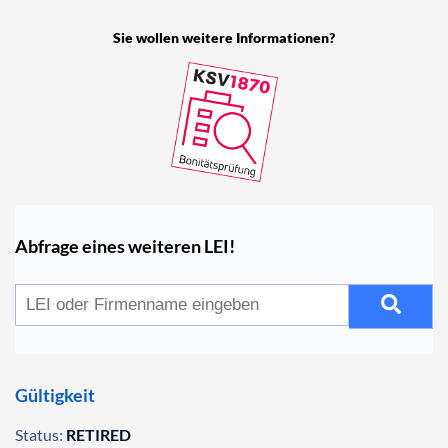
Sie wollen weitere Informationen?
Abfrage eines weiteren LEI!
Gültigkeit
Status:
RETIRED