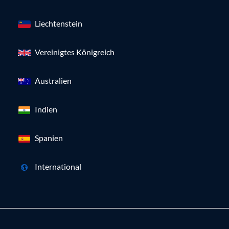
Liechtenstein
Vereinigtes Königreich
Australien
Indien
Spanien
International