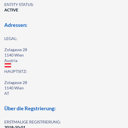
ENTITY STATUS:
ACTIVE
Adressen:
LEGAL:
Zolagasse 28
1140 Wien
Austria
HAUPTSITZ:
Zolagasse 28
1140 Wien
AT
Über die Regstrierung:
ERSTMALIGE REGISTRIERUNG:
2018-10-01