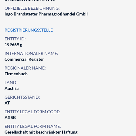
OFFIZIELLE BEZEICHNUNG:
Ingo Brandstetter Pharmagroßhandel GmbH
REGISTRIERUNGSSTELLE
ENTITY ID:
199669 g
INTERNATIONALER NAME:
Commercial Register
REGIONALER NAME:
Firmenbuch
LAND:
Austria
GERICHTSSTAND:
AT
ENTITY LEGAL FORM CODE:
AXSB
ENTITY LEGAL FORM NAME:
Gesellschaft mit beschränkter Haftung