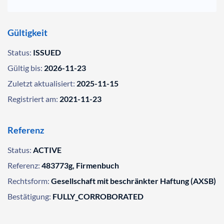
Gültigkeit
Status:
ISSUED
Gültig bis:
2026-11-23
Zuletzt aktualisiert:
2025-11-15
Registriert am:
2021-11-23
Referenz
Status:
ACTIVE
Referenz:
483773g, Firmenbuch
Rechtsform:
Gesellschaft mit beschränkter Haftung (AXSB)
Bestätigung:
FULLY_CORROBORATED