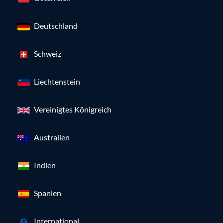
Deutschland
Schweiz
Liechtenstein
Vereinigtes Königreich
Australien
Indien
Spanien
International