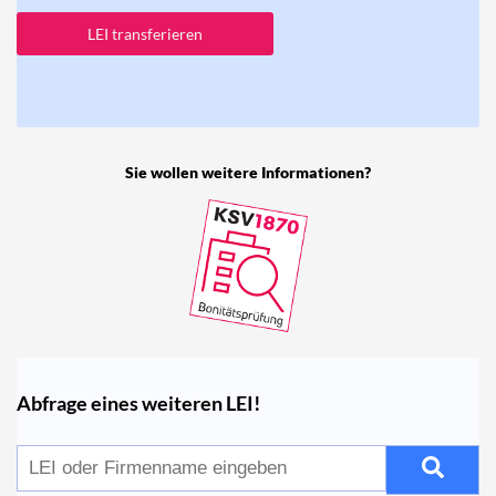
LEI transferieren
Sie wollen weitere Informationen?
Abfrage eines weiteren LEI!