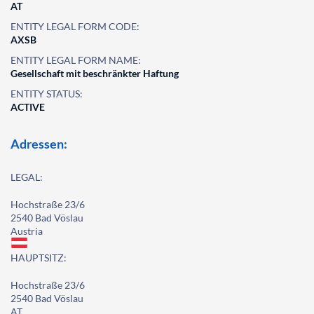
AT
ENTITY LEGAL FORM CODE:
AXSB
ENTITY LEGAL FORM NAME:
Gesellschaft mit beschränkter Haftung
ENTITY STATUS:
ACTIVE
Adressen:
LEGAL:
Hochstraße 23/6
2540 Bad Vöslau
Austria
HAUPTSITZ:
Hochstraße 23/6
2540 Bad Vöslau
AT