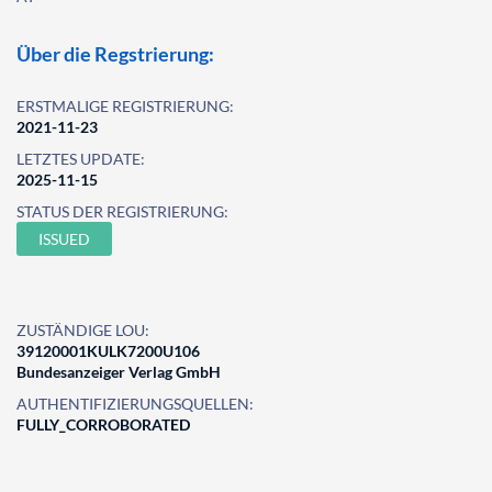
Über die Regstrierung:
ERSTMALIGE REGISTRIERUNG:
2021-11-23
LETZTES UPDATE:
2025-11-15
STATUS DER REGISTRIERUNG:
ISSUED
ZUSTÄNDIGE LOU:
39120001KULK7200U106
Bundesanzeiger Verlag GmbH
AUTHENTIFIZIERUNGSQUELLEN:
FULLY_CORROBORATED