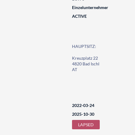
Einzelunternehmer
ACTIVE
HAUPTSITZ:
Kreuzplatz 22
4820 Bad Ischl
AT
2022-03-24
2025-10-30
LAPSED