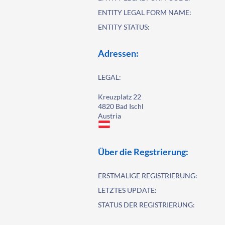
ENTITY LEGAL FORM NAME:
ENTITY STATUS:
Adressen:
LEGAL:
Kreuzplatz 22
4820 Bad Ischl
Austria
Über die Regstrierung:
ERSTMALIGE REGISTRIERUNG:
LETZTES UPDATE:
STATUS DER REGISTRIERUNG: