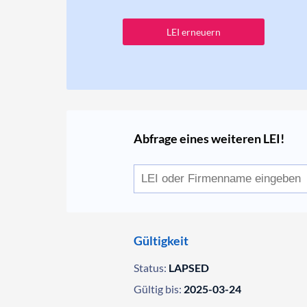
LEI erneuern
Abfrage eines weiteren LEI!
Gültigkeit
Status:
LAPSED
Gültig bis:
2025-03-24