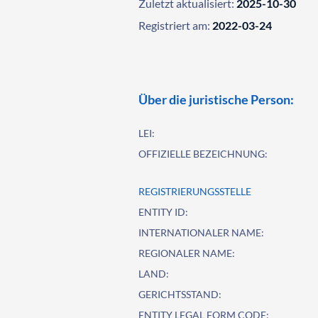
Zuletzt aktualisiert:
2025-10-30
Registriert am:
2022-03-24
Über die juristische Person:
LEI:
OFFIZIELLE BEZEICHNUNG:
REGISTRIERUNGSSTELLE
ENTITY ID:
INTERNATIONALER NAME:
REGIONALER NAME:
LAND:
GERICHTSSTAND:
ENTITY LEGAL FORM CODE: