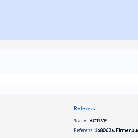
Referenz
Status:
ACTIVE
Referenz:
168062a, Firmenbu