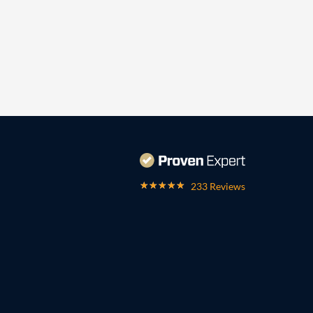
233 Reviews