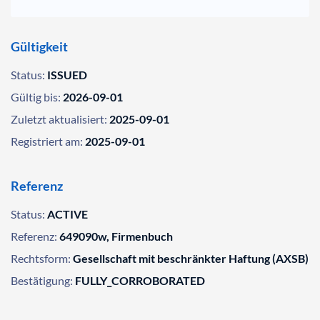
Gültigkeit
Status:
ISSUED
Gültig bis:
2026-09-01
Zuletzt aktualisiert:
2025-09-01
Registriert am:
2025-09-01
Referenz
Status:
ACTIVE
Referenz:
649090w, Firmenbuch
Rechtsform:
Gesellschaft mit beschränkter Haftung (AXSB)
Bestätigung:
FULLY_CORROBORATED