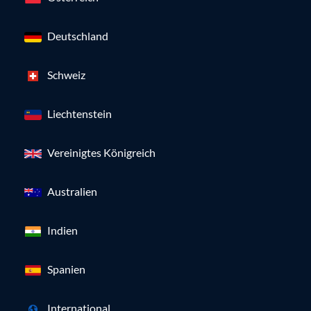
Deutschland
Schweiz
Liechtenstein
Vereinigtes Königreich
Australien
Indien
Spanien
International