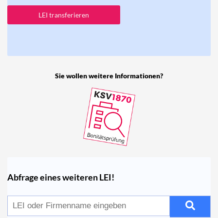
LEI transferieren
Sie wollen weitere Informationen?
Abfrage eines weiteren LEI!