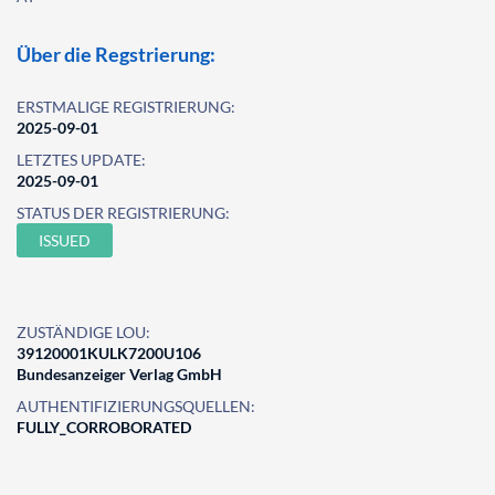
Über die Regstrierung:
ERSTMALIGE REGISTRIERUNG:
2025-09-01
LETZTES UPDATE:
2025-09-01
STATUS DER REGISTRIERUNG:
ISSUED
ZUSTÄNDIGE LOU:
39120001KULK7200U106
Bundesanzeiger Verlag GmbH
AUTHENTIFIZIERUNGSQUELLEN:
FULLY_CORROBORATED