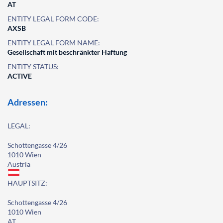
AT
ENTITY LEGAL FORM CODE:
AXSB
ENTITY LEGAL FORM NAME:
Gesellschaft mit beschränkter Haftung
ENTITY STATUS:
ACTIVE
Adressen:
LEGAL:
Schottengasse 4/26
1010 Wien
Austria
HAUPTSITZ:
Schottengasse 4/26
1010 Wien
AT