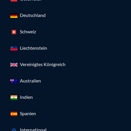
Deutschland
Schweiz
Liechtenstein
Vereinigtes Königreich
Australien
Indien
Spanien
International