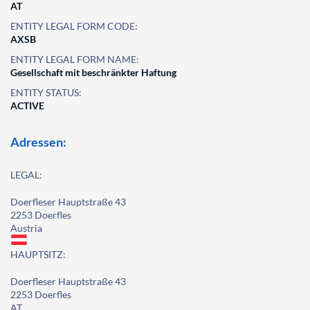
AT
ENTITY LEGAL FORM CODE:
AXSB
ENTITY LEGAL FORM NAME:
Gesellschaft mit beschränkter Haftung
ENTITY STATUS:
ACTIVE
Adressen:
LEGAL:
Doerfleser Hauptstraße 43
2253 Doerfles
Austria
HAUPTSITZ:
Doerfleser Hauptstraße 43
2253 Doerfles
AT