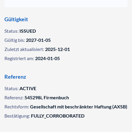
Gültigkeit
Status:
ISSUED
Gültig bis:
2027-01-05
Zuletzt aktualisiert:
2025-12-01
Registriert am:
2024-01-05
Referenz
Status:
ACTIVE
Referenz:
545298i, Firmenbuch
Rechtsform:
Gesellschaft mit beschränkter Haftung (AXSB)
Bestätigung:
FULLY_CORROBORATED