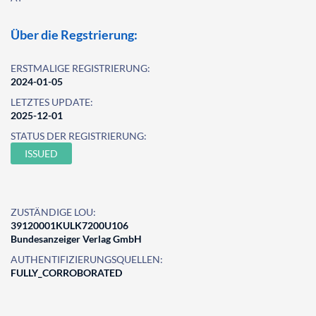
Über die Regstrierung:
ERSTMALIGE REGISTRIERUNG:
2024-01-05
LETZTES UPDATE:
2025-12-01
STATUS DER REGISTRIERUNG:
ISSUED
ZUSTÄNDIGE LOU:
39120001KULK7200U106
Bundesanzeiger Verlag GmbH
AUTHENTIFIZIERUNGSQUELLEN:
FULLY_CORROBORATED