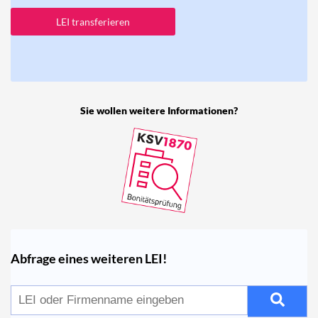
LEI transferieren
Sie wollen weitere Informationen?
Abfrage eines weiteren LEI!