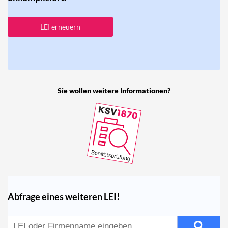
LEI erneuern
Sie wollen weitere Informationen?
Abfrage eines weiteren LEI!