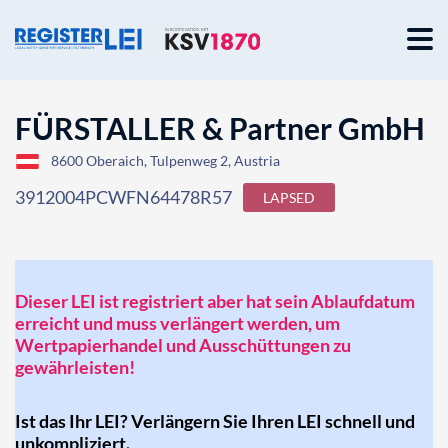
FÜRSTALLER & Partner GmbH
8600 Oberaich, Tulpenweg 2, Austria
3912004PCWFN64478R57
LAPSED
Dieser LEI ist registriert aber hat sein Ablaufdatum
erreicht und muss verlängert werden, um
Wertpapierhandel und Ausschüttungen zu
gewährleisten!
Ist das Ihr LEI? Verlängern Sie Ihren LEI schnell und
unkompliziert.