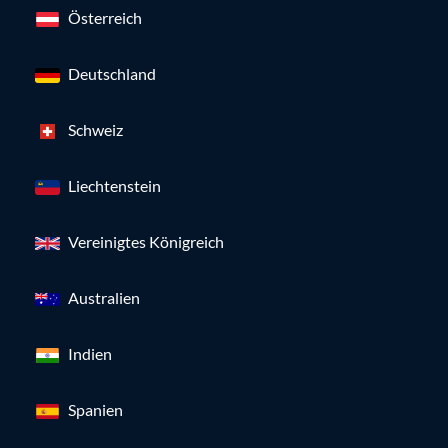
Österreich
Deutschland
Schweiz
Liechtenstein
Vereinigtes Königreich
Australien
Indien
Spanien