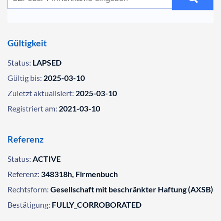
Gültigkeit
Status:
LAPSED
Gültig bis:
2025-03-10
Zuletzt aktualisiert:
2025-03-10
Registriert am:
2021-03-10
Referenz
Status:
ACTIVE
Referenz:
348318h, Firmenbuch
Rechtsform:
Gesellschaft mit beschränkter Haftung (AXSB)
Bestätigung:
FULLY_CORROBORATED