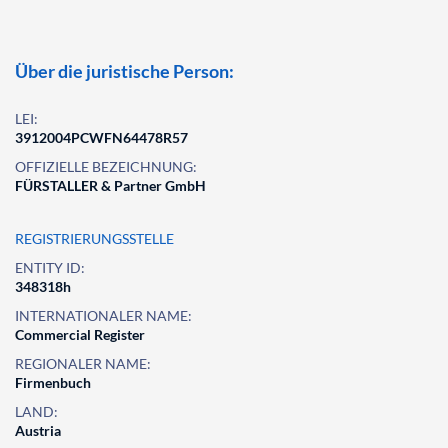
Über die juristische Person:
LEI:
3912004PCWFN64478R57
OFFIZIELLE BEZEICHNUNG:
FÜRSTALLER & Partner GmbH
REGISTRIERUNGSSTELLE
ENTITY ID:
348318h
INTERNATIONALER NAME:
Commercial Register
REGIONALER NAME:
Firmenbuch
LAND:
Austria