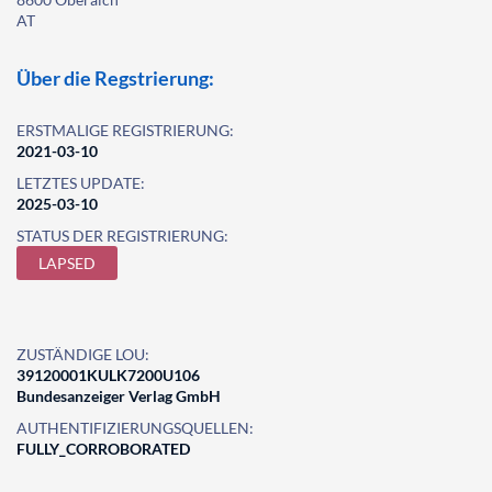
AT
Über die Regstrierung:
ERSTMALIGE REGISTRIERUNG:
2021-03-10
LETZTES UPDATE:
2025-03-10
STATUS DER REGISTRIERUNG:
LAPSED
ZUSTÄNDIGE LOU:
39120001KULK7200U106
Bundesanzeiger Verlag GmbH
AUTHENTIFIZIERUNGSQUELLEN:
FULLY_CORROBORATED