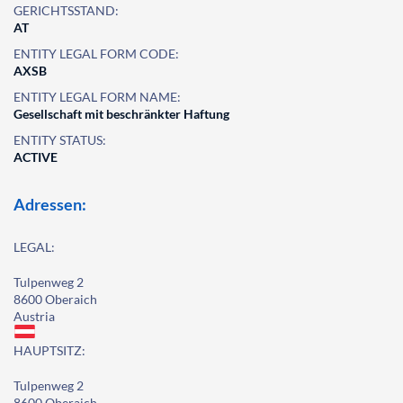
GERICHTSSTAND:
AT
ENTITY LEGAL FORM CODE:
AXSB
ENTITY LEGAL FORM NAME:
Gesellschaft mit beschränkter Haftung
ENTITY STATUS:
ACTIVE
Adressen:
LEGAL:
Tulpenweg 2
8600 Oberaich
Austria
HAUPTSITZ:
Tulpenweg 2
8600 Oberaich