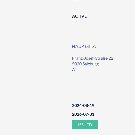
ACTIVE
HAUPTSITZ:
Franz-Josef-Straße 22
5020 Salzburg
AT
2024-08-19
2026-07-31
ISSUED