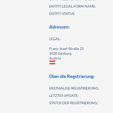
ENTITY LEGAL FORM NAME:
ENTITY STATUS:
Adressen:
LEGAL:
Franz-Josef-Straße 22
5020 Salzburg
Austria
Über die Regstrierung:
ERSTMALIGE REGISTRIERUNG:
LETZTES UPDATE:
STATUS DER REGISTRIERUNG: