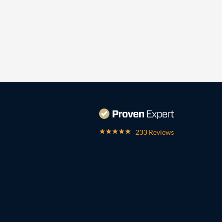
233 Reviews