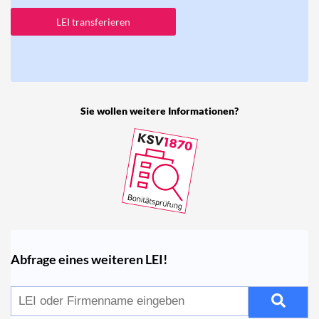
LEI transferieren
Sie wollen weitere Informationen?
Abfrage eines weiteren LEI!