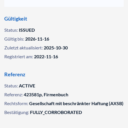
Gültigkeit
Status:
ISSUED
Gültig bis:
2026-11-16
Zuletzt aktualisiert:
2025-10-30
Registriert am:
2022-11-16
Referenz
Status:
ACTIVE
Referenz:
423581p, Firmenbuch
Rechtsform:
Gesellschaft mit beschränkter Haftung (AXSB)
Bestätigung:
FULLY_CORROBORATED