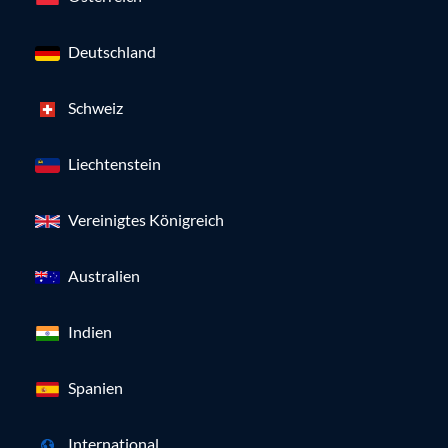
Deutschland
Schweiz
Liechtenstein
Vereinigtes Königreich
Australien
Indien
Spanien
International