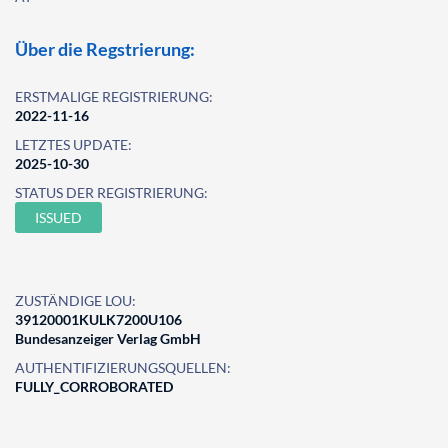
Über die Regstrierung:
ERSTMALIGE REGISTRIERUNG:
2022-11-16
LETZTES UPDATE:
2025-10-30
STATUS DER REGISTRIERUNG:
ISSUED
ZUSTÄNDIGE LOU:
39120001KULK7200U106
Bundesanzeiger Verlag GmbH
AUTHENTIFIZIERUNGSQUELLEN:
FULLY_CORROBORATED