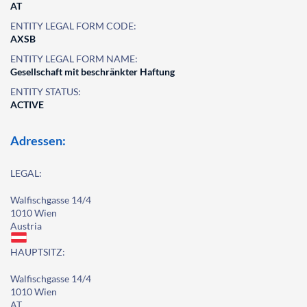
AT
ENTITY LEGAL FORM CODE:
AXSB
ENTITY LEGAL FORM NAME:
Gesellschaft mit beschränkter Haftung
ENTITY STATUS:
ACTIVE
Adressen:
LEGAL:
Walfischgasse 14/4
1010 Wien
Austria
HAUPTSITZ:
Walfischgasse 14/4
1010 Wien
AT