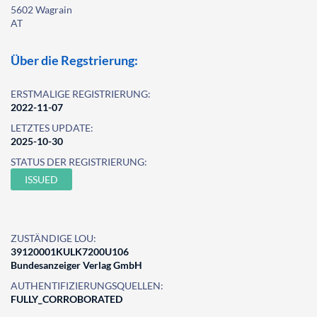
5602 Wagrain
AT
Über die Regstrierung:
ERSTMALIGE REGISTRIERUNG:
2022-11-07
LETZTES UPDATE:
2025-10-30
STATUS DER REGISTRIERUNG:
ISSUED
ZUSTÄNDIGE LOU:
39120001KULK7200U106
Bundesanzeiger Verlag GmbH
AUTHENTIFIZIERUNGSQUELLEN:
FULLY_CORROBORATED