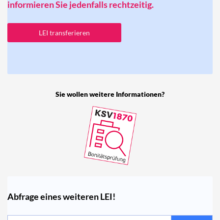
informieren Sie jedenfalls rechtzeitig.
LEI transferieren
Sie wollen weitere Informationen?
Abfrage eines weiteren LEI!