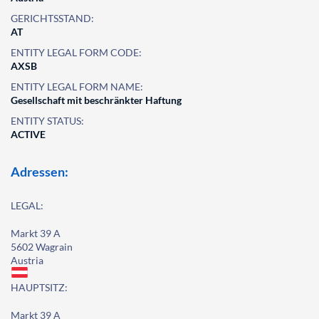
GERICHTSSTAND:
AT
ENTITY LEGAL FORM CODE:
AXSB
ENTITY LEGAL FORM NAME:
Gesellschaft mit beschränkter Haftung
ENTITY STATUS:
ACTIVE
Adressen:
LEGAL:
Markt 39 A
5602 Wagrain
Austria
HAUPTSITZ:
Markt 39 A