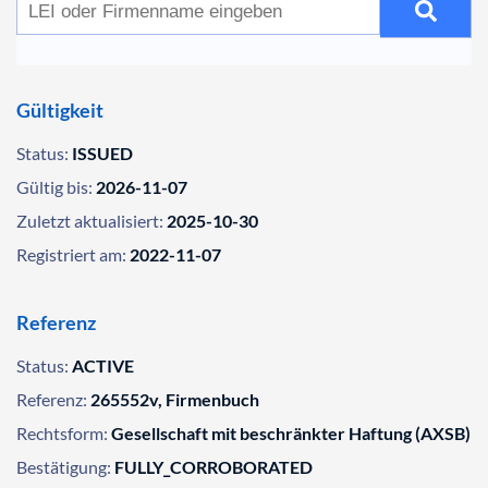
Gültigkeit
Status:
ISSUED
Gültig bis:
2026-11-07
Zuletzt aktualisiert:
2025-10-30
Registriert am:
2022-11-07
Referenz
Status:
ACTIVE
Referenz:
265552v, Firmenbuch
Rechtsform:
Gesellschaft mit beschränkter Haftung (AXSB)
Bestätigung:
FULLY_CORROBORATED