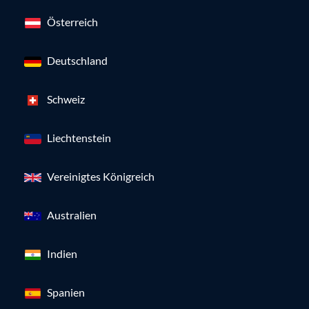
Österreich
Deutschland
Schweiz
Liechtenstein
Vereinigtes Königreich
Australien
Indien
Spanien