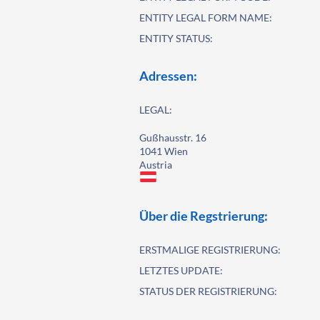
ENTITY LEGAL FORM NAME:
ENTITY STATUS:
Adressen:
LEGAL:
Gußhausstr. 16
1041 Wien
Austria
Über die Regstrierung:
ERSTMALIGE REGISTRIERUNG:
LETZTES UPDATE:
STATUS DER REGISTRIERUNG: