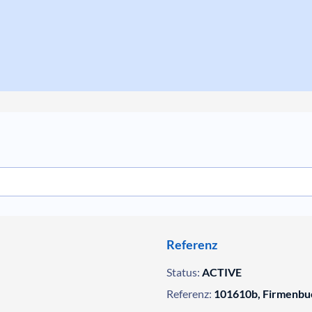
Referenz
Status:
ACTIVE
Referenz:
101610b, Firmenbu