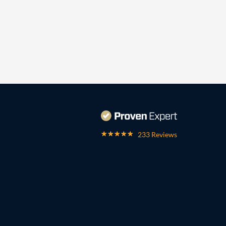
233 Reviews