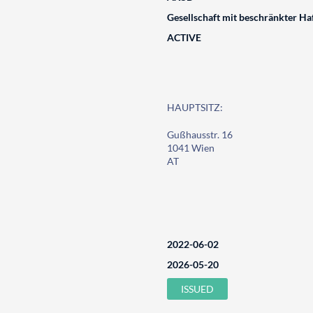
Gesellschaft mit beschränkter Ha
ACTIVE
HAUPTSITZ:
Gußhausstr. 16
1041 Wien
AT
2022-06-02
2026-05-20
ISSUED