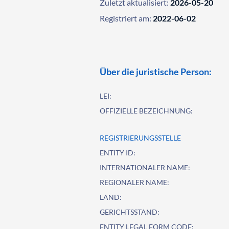
Zuletzt aktualisiert:
2026-05-20
Registriert am:
2022-06-02
Über die juristische Person:
LEI:
OFFIZIELLE BEZEICHNUNG:
REGISTRIERUNGSSTELLE
ENTITY ID:
INTERNATIONALER NAME:
REGIONALER NAME:
LAND:
GERICHTSSTAND:
ENTITY LEGAL FORM CODE: