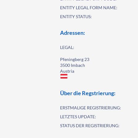
ENTITY LEGAL FORM NAME:
ENTITY STATUS:
Adressen:
LEGAL:
Pfeningberg 23
3500 Imbach
Austria
Über die Regstrierung:
ERSTMALIGE REGISTRIERUNG:
LETZTES UPDATE:
STATUS DER REGISTRIERUNG: