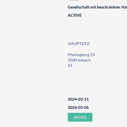
Gesellschaft mit beschränkter Ha
ACTIVE
HAUPTSITZ:
Pfeningberg 23
3500 Imbach
AT
2024-03-11
2026-03-06
ISSUED