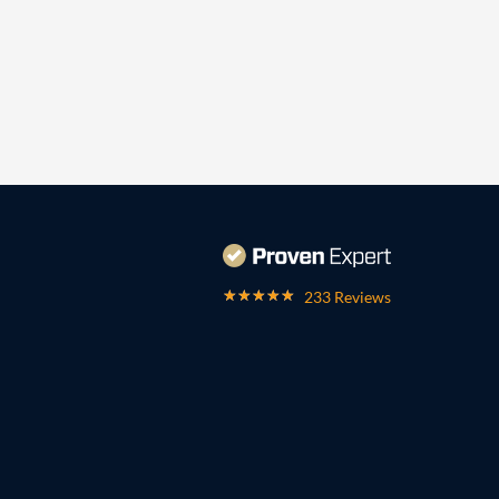
233 Reviews