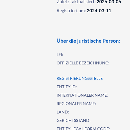
Zuletzt aktualisiert:
2026-03-06
Registriert am:
2024-03-11
Über die juristische Person:
LEI:
OFFIZIELLE BEZEICHNUNG:
REGISTRIERUNGSSTELLE
ENTITY ID:
INTERNATIONALER NAME:
REGIONALER NAME:
LAND:
GERICHTSSTAND:
ENTITY LEGAL FORM CODE: