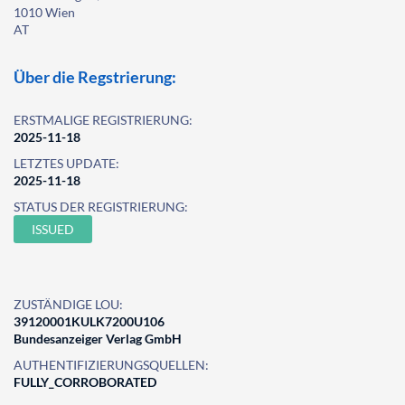
1010 Wien
AT
Über die Regstrierung:
ERSTMALIGE REGISTRIERUNG:
2025-11-18
LETZTES UPDATE:
2025-11-18
STATUS DER REGISTRIERUNG:
ISSUED
ZUSTÄNDIGE LOU:
39120001KULK7200U106
Bundesanzeiger Verlag GmbH
AUTHENTIFIZIERUNGSQUELLEN:
FULLY_CORROBORATED