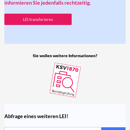
informieren Sie jedenfalls rechtzeitig.
LEI transferieren
Sie wollen weitere Informationen?
Abfrage eines weiteren LEI!