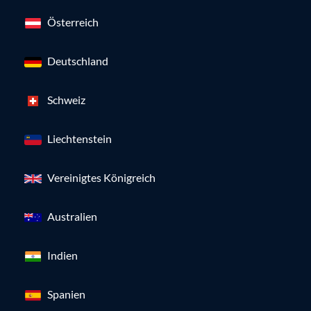
Österreich
Deutschland
Schweiz
Liechtenstein
Vereinigtes Königreich
Australien
Indien
Spanien