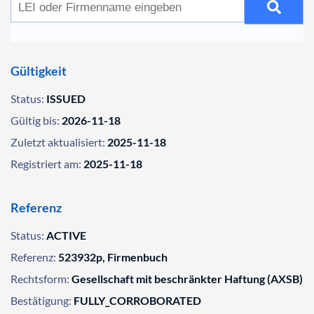
Gültigkeit
Status:
ISSUED
Gültig bis:
2026-11-18
Zuletzt aktualisiert:
2025-11-18
Registriert am:
2025-11-18
Referenz
Status:
ACTIVE
Referenz:
523932p, Firmenbuch
Rechtsform:
Gesellschaft mit beschränkter Haftung (AXSB)
Bestätigung:
FULLY_CORROBORATED