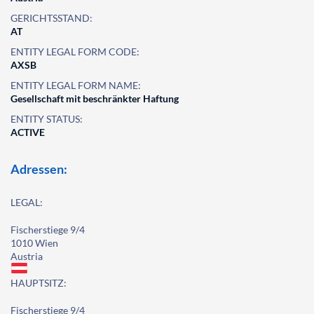
GERICHTSSTAND:
AT
ENTITY LEGAL FORM CODE:
AXSB
ENTITY LEGAL FORM NAME:
Gesellschaft mit beschränkter Haftung
ENTITY STATUS:
ACTIVE
Adressen:
LEGAL:
Fischerstiege 9/4
1010 Wien
Austria
HAUPTSITZ:
Fischerstiege 9/4