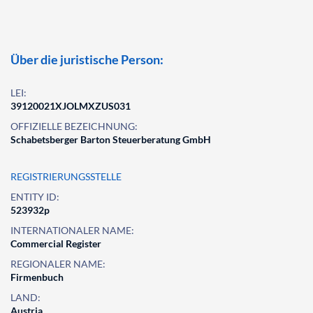
Über die juristische Person:
LEI:
39120021XJOLMXZUS031
OFFIZIELLE BEZEICHNUNG:
Schabetsberger Barton Steuerberatung GmbH
REGISTRIERUNGSSTELLE
ENTITY ID:
523932p
INTERNATIONALER NAME:
Commercial Register
REGIONALER NAME:
Firmenbuch
LAND:
Austria