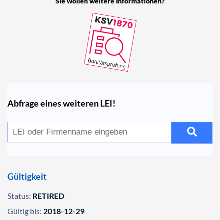
Sie wollen weitere Informationen?
Abfrage eines weiteren LEI!
Gültigkeit
Status:
RETIRED
Gültig bis:
2018-12-29