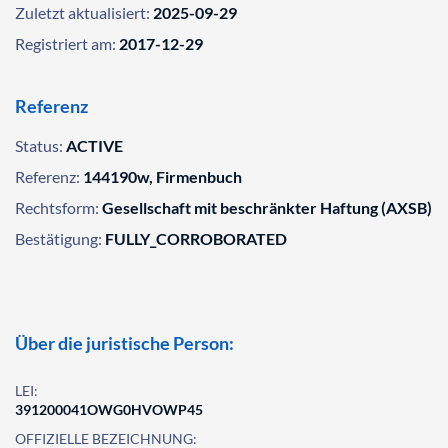
Zuletzt aktualisiert:
2025-09-29
Registriert am:
2017-12-29
Referenz
Status:
ACTIVE
Referenz:
144190w, Firmenbuch
Rechtsform:
Gesellschaft mit beschränkter Haftung (AXSB)
Bestätigung:
FULLY_CORROBORATED
Über die juristische Person:
LEI:
391200041OWG0HVOWP45
OFFIZIELLE BEZEICHNUNG: