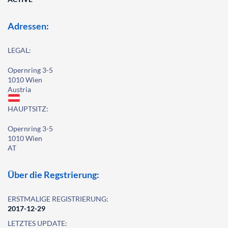
Adressen:
LEGAL:
Opernring 3-5
1010 Wien
Austria
HAUPTSITZ:
Opernring 3-5
1010 Wien
AT
Über die Regstrierung:
ERSTMALIGE REGISTRIERUNG:
2017-12-29
LETZTES UPDATE: