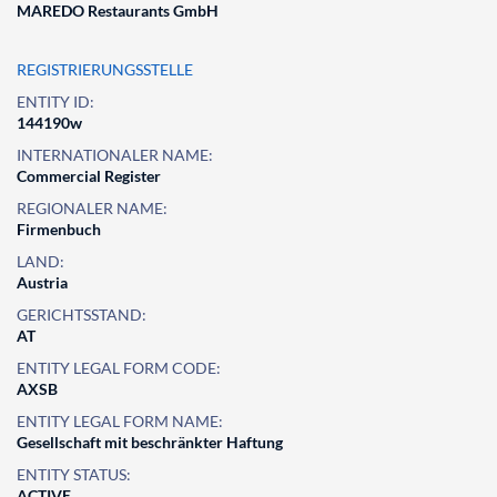
MAREDO Restaurants GmbH
REGISTRIERUNGSSTELLE
ENTITY ID:
144190w
INTERNATIONALER NAME:
Commercial Register
REGIONALER NAME:
Firmenbuch
LAND:
Austria
GERICHTSSTAND:
AT
ENTITY LEGAL FORM CODE:
AXSB
ENTITY LEGAL FORM NAME:
Gesellschaft mit beschränkter Haftung
ENTITY STATUS:
ACTIVE