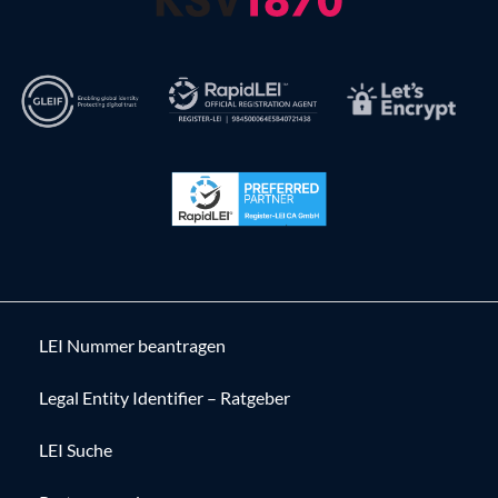
LEI Nummer beantragen
Legal Entity Identifier – Ratgeber
LEI Suche