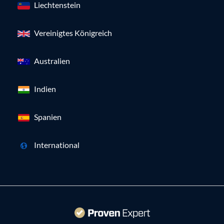
Liechtenstein
Vereinigtes Königreich
Australien
Indien
Spanien
International