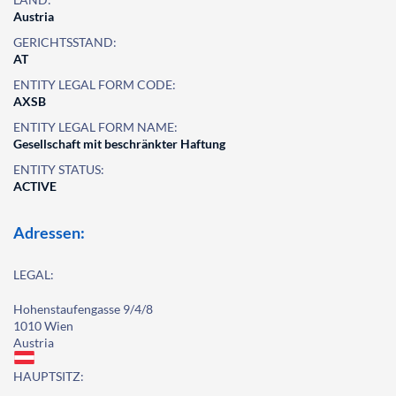
Austria
GERICHTSSTAND:
AT
ENTITY LEGAL FORM CODE:
AXSB
ENTITY LEGAL FORM NAME:
Gesellschaft mit beschränkter Haftung
ENTITY STATUS:
ACTIVE
Adressen:
LEGAL:
Hohenstaufengasse 9/4/8
1010 Wien
Austria
HAUPTSITZ: