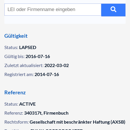
Gültigkeit
Status:
LAPSED
Gültig bis:
2016-07-16
Zuletzt aktualisiert:
2022-03-02
Registriert am:
2014-07-16
Referenz
Status:
ACTIVE
Referenz:
340317t, Firmenbuch
Rechtsform:
Gesellschaft mit beschränkter Haftung (AXSB)