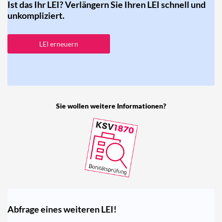
Ist das Ihr LEI? Verlängern Sie Ihren LEI schnell und
unkompliziert.
LEI erneuern
Sie wollen weitere Informationen?
Abfrage eines weiteren LEI!