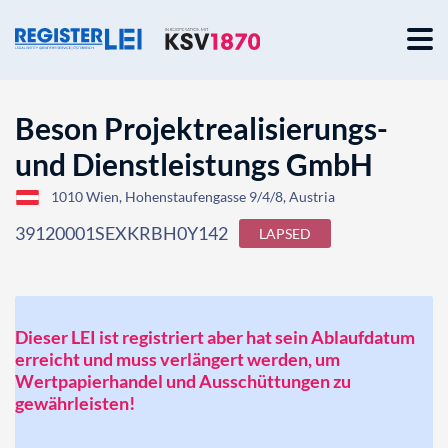
Beson Projektrealisierungs-
und Dienstleistungs GmbH
1010 Wien, Hohenstaufengasse 9/4/8, Austria
39120001SEXKRBH0Y142
LAPSED
Dieser LEI ist registriert aber hat sein Ablaufdatum
erreicht und muss verlängert werden, um
Wertpapierhandel und Ausschüttungen zu
gewährleisten!