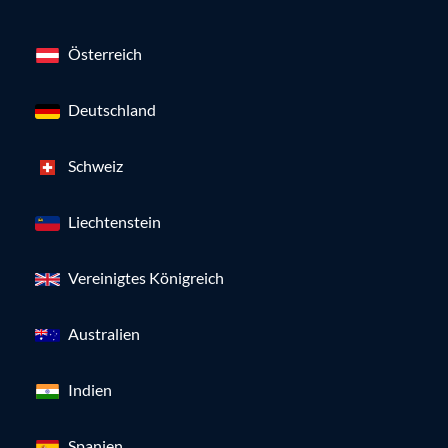
Österreich
Deutschland
Schweiz
Liechtenstein
Vereinigtes Königreich
Australien
Indien
Spanien