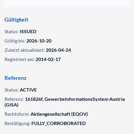
Gültigkeit
Status:
ISSUED
Gültig bis:
2026-10-20
Zuletzt aktualisiert:
2026-04-24
Registriert am:
2014-02-17
Referenz
Status:
ACTIVE
Referenz:
161826f, GewerbeInformationsSystem Austria
(GISA)
Rechtsform:
Aktiengesellschaft (EQOV)
Bestätigung:
FULLY_CORROBORATED