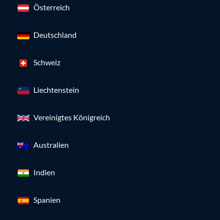
Österreich
Deutschland
Schweiz
Liechtenstein
Vereinigtes Königreich
Australien
Indien
Spanien