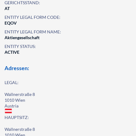
GERICHTSSTAND:
AT
ENTITY LEGAL FORM CODE:
EQOV
ENTITY LEGAL FORM NAME:
Aktiengesellschaft
ENTITY STATUS:
ACTIVE
Adressen:
LEGAL:
Wallnerstraße 8
1010 Wien
Austria
HAUPTSITZ:
Wallnerstraße 8
1010 Wien