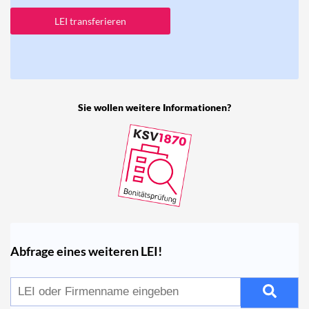
LEI transferieren
Sie wollen weitere Informationen?
Abfrage eines weiteren LEI!