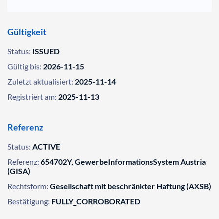
Gültigkeit
Status:
ISSUED
Gültig bis:
2026-11-15
Zuletzt aktualisiert:
2025-11-14
Registriert am:
2025-11-13
Referenz
Status:
ACTIVE
Referenz:
654702Y, GewerbeInformationsSystem Austria
(GISA)
Rechtsform:
Gesellschaft mit beschränkter Haftung (AXSB)
Bestätigung:
FULLY_CORROBORATED