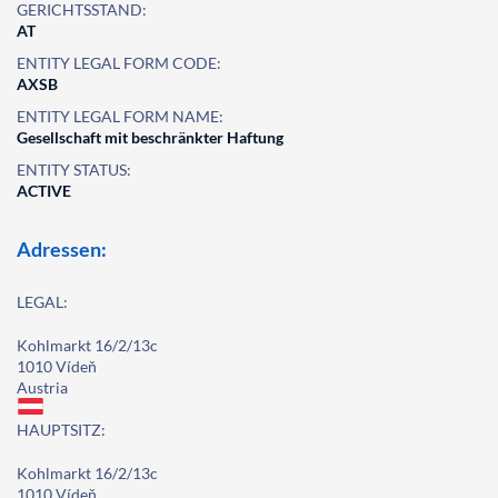
GERICHTSSTAND:
AT
ENTITY LEGAL FORM CODE:
AXSB
ENTITY LEGAL FORM NAME:
Gesellschaft mit beschränkter Haftung
ENTITY STATUS:
ACTIVE
Adressen:
LEGAL:
Kohlmarkt 16/2/13c
1010 Vídeň
Austria
HAUPTSITZ:
Kohlmarkt 16/2/13c
1010 Vídeň