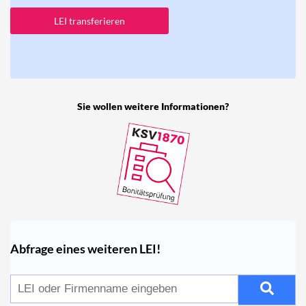
LEI transferieren
Sie wollen weitere Informationen?
Abfrage eines weiteren LEI!