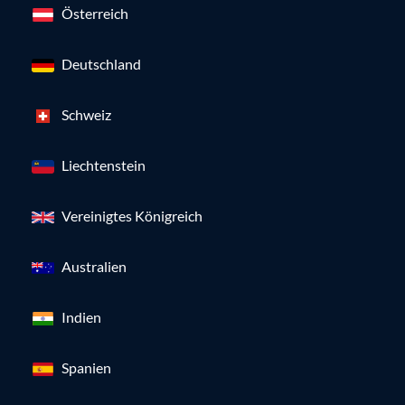
Österreich
Deutschland
Schweiz
Liechtenstein
Vereinigtes Königreich
Australien
Indien
Spanien