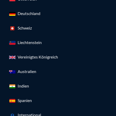
Deutschland
Schweiz
Liechtenstein
Vereinigtes Königreich
Australien
Indien
Spanien
International