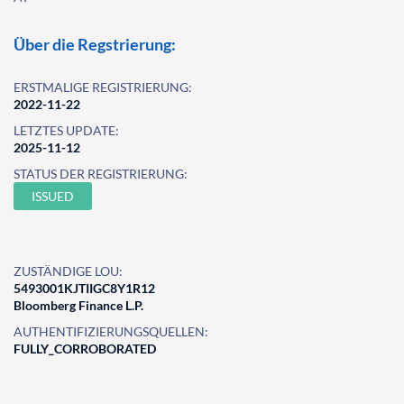
Über die Regstrierung:
ERSTMALIGE REGISTRIERUNG:
2022-11-22
LETZTES UPDATE:
2025-11-12
STATUS DER REGISTRIERUNG:
ISSUED
ZUSTÄNDIGE LOU:
5493001KJTIIGC8Y1R12
Bloomberg Finance L.P.
AUTHENTIFIZIERUNGSQUELLEN:
FULLY_CORROBORATED