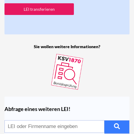
LEI transferieren
Sie wollen weitere Informationen?
Abfrage eines weiteren LEI!