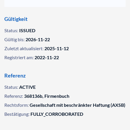
Gültigkeit
Status:
ISSUED
Gültig bis:
2026-11-22
Zuletzt aktualisiert:
2025-11-12
Registriert am:
2022-11-22
Referenz
Status:
ACTIVE
Referenz:
368136b, Firmenbuch
Rechtsform:
Gesellschaft mit beschränkter Haftung (AXSB)
Bestätigung:
FULLY_CORROBORATED