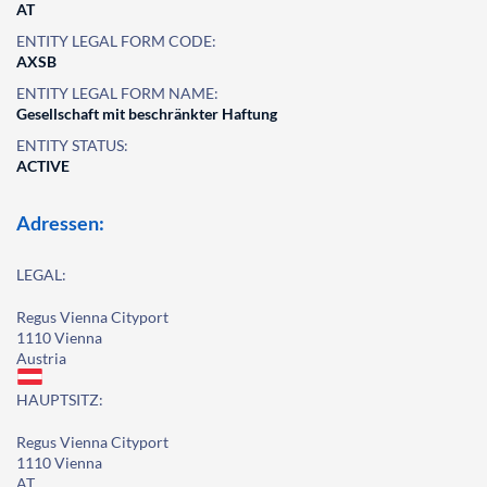
AT
ENTITY LEGAL FORM CODE:
AXSB
ENTITY LEGAL FORM NAME:
Gesellschaft mit beschränkter Haftung
ENTITY STATUS:
ACTIVE
Adressen:
LEGAL:
Regus Vienna Cityport
1110 Vienna
Austria
HAUPTSITZ:
Regus Vienna Cityport
1110 Vienna
AT