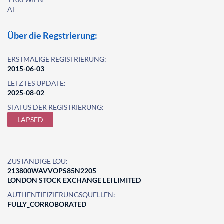
AT
Über die Regstrierung:
ERSTMALIGE REGISTRIERUNG:
2015-06-03
LETZTES UPDATE:
2025-08-02
STATUS DER REGISTRIERUNG:
LAPSED
ZUSTÄNDIGE LOU:
213800WAVVOPS85N2205
LONDON STOCK EXCHANGE LEI LIMITED
AUTHENTIFIZIERUNGSQUELLEN:
FULLY_CORROBORATED