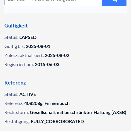
Gültigkeit
Status:
LAPSED
Gültig bis:
2025-08-01
Zuletzt aktualisiert:
2025-08-02
Registriert am:
2015-06-03
Referenz
Status:
ACTIVE
Referenz:
408208g, Firmenbuch
Rechtsform:
Gesellschaft mit beschränkter Haftung (AXSB)
Bestätigung:
FULLY_CORROBORATED