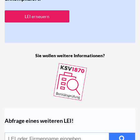
LEI erneuern
Sie wollen weitere Informationen?
Abfrage eines weiteren LEI!