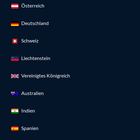
Österreich
Deutschland
Schweiz
Liechtenstein
Vereinigtes Königreich
Australien
Indien
Spanien