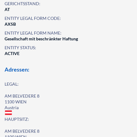
GERICHTSSTAND:
AT
ENTITY LEGAL FORM CODE:
AXSB
ENTITY LEGAL FORM NAME:
Gesellschaft mit beschränkter Haftung
ENTITY STATUS:
ACTIVE
Adressen:
LEGAL:
AM BELVEDERE 8
1100 WIEN
Austria
HAUPTSITZ:
AM BELVEDERE 8
1100 WIEN