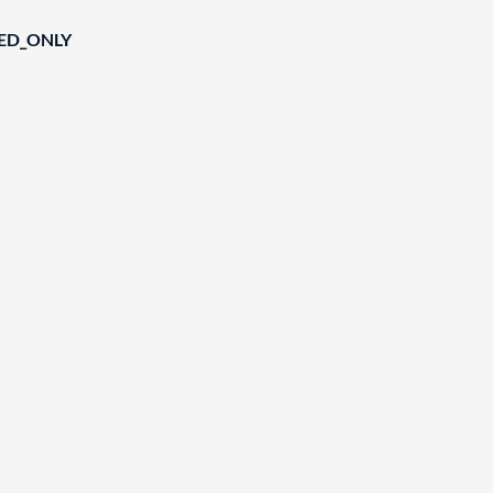
IED_ONLY