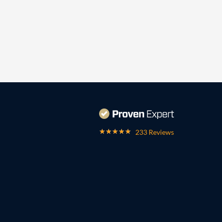
233 Reviews