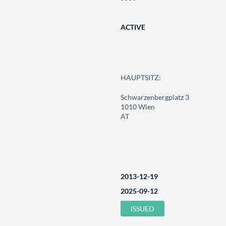
ACTIVE
HAUPTSITZ:
Schwarzenbergplatz 3
1010 Wien
AT
2013-12-19
2025-09-12
ISSUED