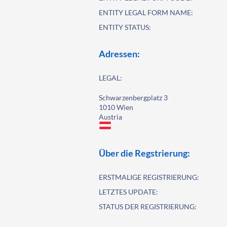
ENTITY LEGAL FORM NAME:
ENTITY STATUS:
Adressen:
LEGAL:
Schwarzenbergplatz 3
1010 Wien
Austria
Über die Regstrierung:
ERSTMALIGE REGISTRIERUNG:
LETZTES UPDATE:
STATUS DER REGISTRIERUNG: