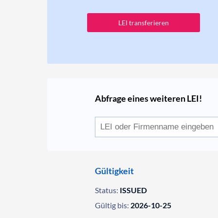
LEI transferieren
Abfrage eines weiteren LEI!
Gültigkeit
Status:
ISSUED
Gültig bis:
2026-10-25