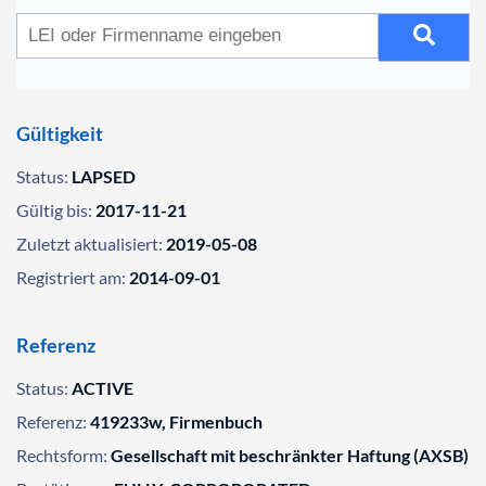
Gültigkeit
Status:
LAPSED
Gültig bis:
2017-11-21
Zuletzt aktualisiert:
2019-05-08
Registriert am:
2014-09-01
Referenz
Status:
ACTIVE
Referenz:
419233w, Firmenbuch
Rechtsform:
Gesellschaft mit beschränkter Haftung (AXSB)