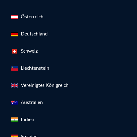
Österreich
Deutschland
Schweiz
Liechtenstein
Vereinigtes Königreich
Australien
Indien
Spanien