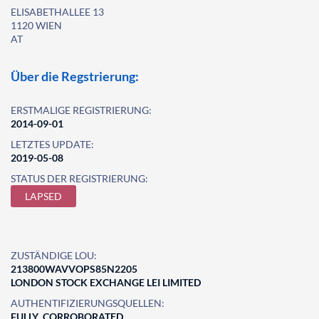
ELISABETHALLEE 13
1120 WIEN
AT
Über die Regstrierung:
ERSTMALIGE REGISTRIERUNG:
2014-09-01
LETZTES UPDATE:
2019-05-08
STATUS DER REGISTRIERUNG:
LAPSED
ZUSTÄNDIGE LOU:
213800WAVVOPS85N2205
LONDON STOCK EXCHANGE LEI LIMITED
AUTHENTIFIZIERUNGSQUELLEN:
FULLY_CORROBORATED