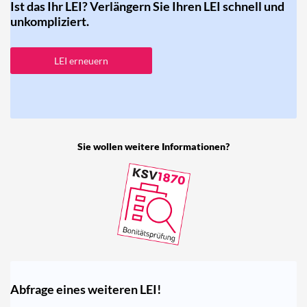
Ist das Ihr LEI? Verlängern Sie Ihren LEI schnell und
unkompliziert.
LEI erneuern
Sie wollen weitere Informationen?
Abfrage eines weiteren LEI!