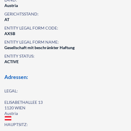
Austria
GERICHTSSTAND:
AT
ENTITY LEGAL FORM CODE:
AXSB
ENTITY LEGAL FORM NAME:
Gesellschaft mit beschränkter Haftung
ENTITY STATUS:
ACTIVE
Adressen:
LEGAL:
ELISABETHALLEE 13
1120 WIEN
Austria
HAUPTSITZ: